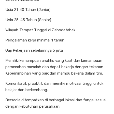
Usia 21-40 Tahun (Junior)
Usia 25-45 Tahun (Senior)
Wilayah Tempat Tinggal di Jabodetabek
Pengalaman kerja minimal 1 tahun
Gaji Pekerjaan sebelumnya 5 juta
Memiliki kemampuan analitis yang kuat dan kemampuan
pemecahan masalah dan dapat bekerja dengan tekanan.
Kepemimpinan yang baik dan mampu bekerja dalam tim.
Komunikatif, proaktif, dan memiliki motivasi tinggi untuk
belajar dan berkembang.
Bersedia ditempatkan di berbagai lokasi dan fungsi sesuai
dengan kebutuhan perusahaan.