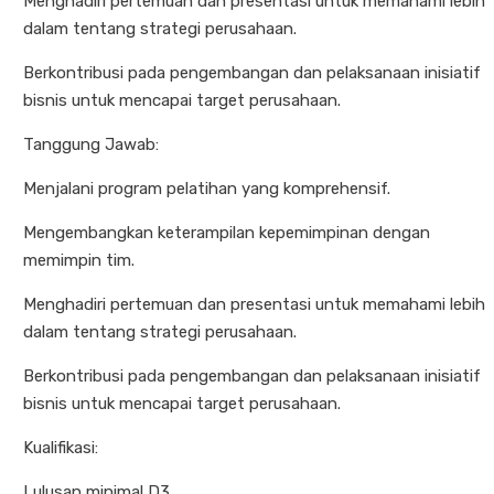
Menghadiri pertemuan dan presentasi untuk memahami lebih
dalam tentang strategi perusahaan.
Berkontribusi pada pengembangan dan pelaksanaan inisiatif
bisnis untuk mencapai target perusahaan.
Tanggung Jawab:
Menjalani program pelatihan yang komprehensif.
Mengembangkan keterampilan kepemimpinan dengan
memimpin tim.
Menghadiri pertemuan dan presentasi untuk memahami lebih
dalam tentang strategi perusahaan.
Berkontribusi pada pengembangan dan pelaksanaan inisiatif
bisnis untuk mencapai target perusahaan.
Kualifikasi:
Lulusan minimal D3