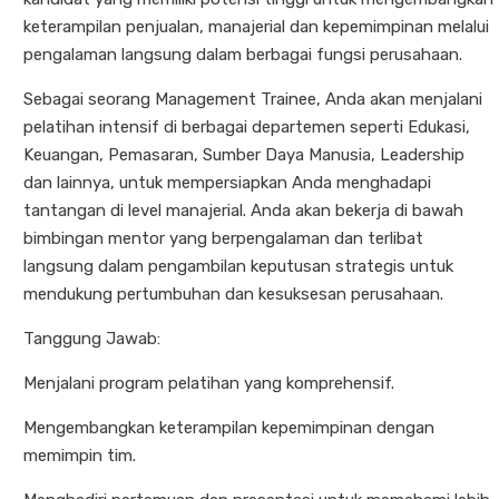
keterampilan penjualan, manajerial dan kepemimpinan melalui
pengalaman langsung dalam berbagai fungsi perusahaan.
Sebagai seorang Management Trainee, Anda akan menjalani
pelatihan intensif di berbagai departemen seperti Edukasi,
Keuangan, Pemasaran, Sumber Daya Manusia, Leadership
dan lainnya, untuk mempersiapkan Anda menghadapi
tantangan di level manajerial. Anda akan bekerja di bawah
bimbingan mentor yang berpengalaman dan terlibat
langsung dalam pengambilan keputusan strategis untuk
mendukung pertumbuhan dan kesuksesan perusahaan.
Tanggung Jawab:
Menjalani program pelatihan yang komprehensif.
Mengembangkan keterampilan kepemimpinan dengan
memimpin tim.