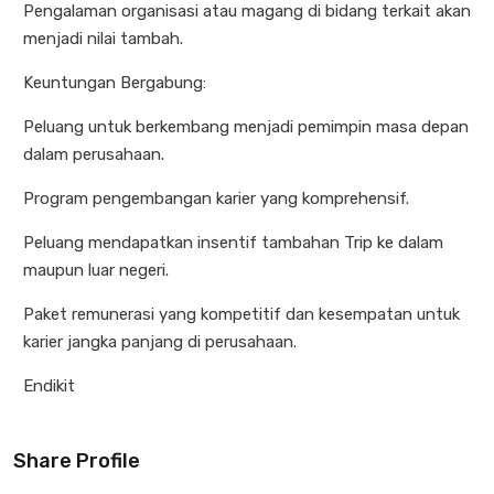
Pengalaman organisasi atau magang di bidang terkait akan
menjadi nilai tambah.
Keuntungan Bergabung:
Peluang untuk berkembang menjadi pemimpin masa depan
dalam perusahaan.
Program pengembangan karier yang komprehensif.
Peluang mendapatkan insentif tambahan Trip ke dalam
maupun luar negeri.
Paket remunerasi yang kompetitif dan kesempatan untuk
karier jangka panjang di perusahaan.
Endikit
Share Profile