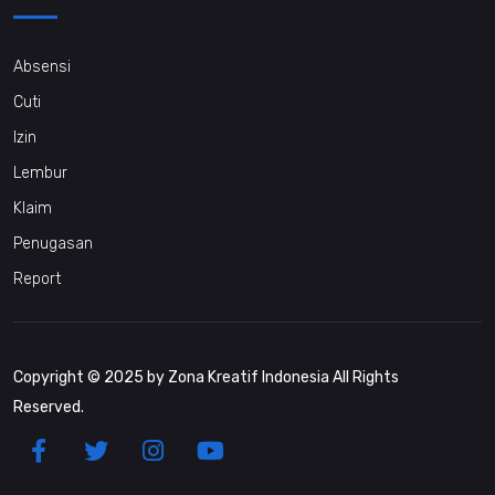
Absensi
Cuti
Izin
Lembur
Klaim
Penugasan
Report
Copyright © 2025 by Zona Kreatif Indonesia All Rights
Reserved.