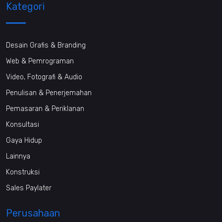
Kategori
Desain Grafis & Branding
Web & Pemrograman
Video, Fotografi & Audio
Penulisan & Penerjemahan
Pemasaran & Periklanan
Konsultasi
Gaya Hidup
Lainnya
Konstruksi
Sales Paylater
Perusahaan