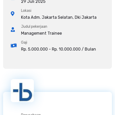
29 Juli 2025
Lokasi
Kota Adm. Jakarta Selatan, Dki Jakarta
Judul pekerjaan
Management Trainee
Gaji
Rp. 5.000.000 - Rp. 10.000.000 / Bulan