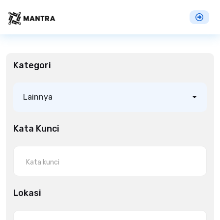
Kategori
Lainnya
Kata Kunci
Lokasi