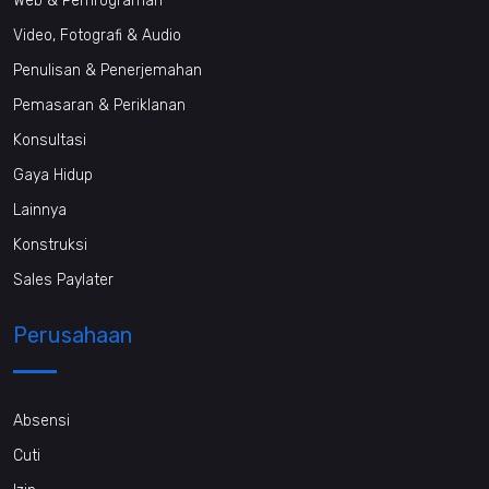
Web & Pemrograman
Video, Fotografi & Audio
Penulisan & Penerjemahan
Pemasaran & Periklanan
Konsultasi
Gaya Hidup
Lainnya
Konstruksi
Sales Paylater
Perusahaan
Absensi
Cuti