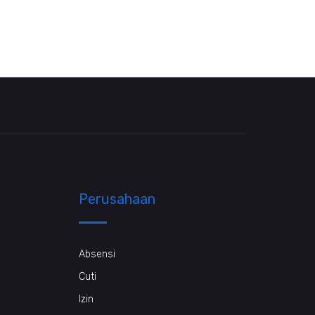
Perusahaan
Absensi
Cuti
Izin