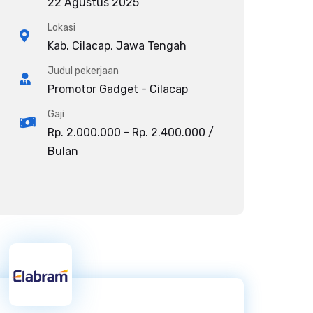
22 Agustus 2025
Lokasi
Kab. Cilacap, Jawa Tengah
Judul pekerjaan
Promotor Gadget - Cilacap
Gaji
Rp. 2.000.000 - Rp. 2.400.000 /
Bulan