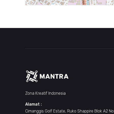
Zona Kreatif Indonesia
Alamat :
Cimanggis Golf Estate, Ruko Shappire Blok A2 No