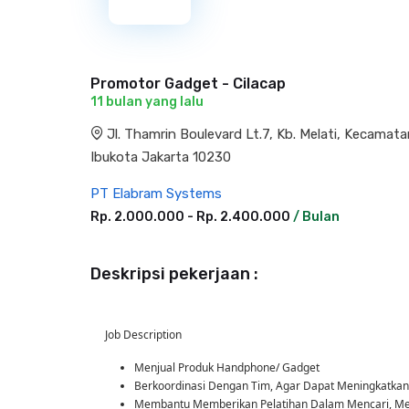
Promotor Gadget - Cilacap
11 bulan yang lalu
Jl. Thamrin Boulevard Lt.7, Kb. Melati, Kecama
Ibukota Jakarta 10230
PT Elabram Systems
Rp. 2.000.000 - Rp. 2.400.000
/ Bulan
Deskripsi pekerjaan :
Job Description
Menjual Produk Handphone/ Gadget
Berkoordinasi Dengan Tim, Agar Dapat Meningkatkan
Membantu Memberikan Pelatihan Dalam Mencari, M