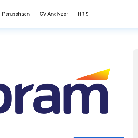
Perusahaan
CV Analyzer
HRIS