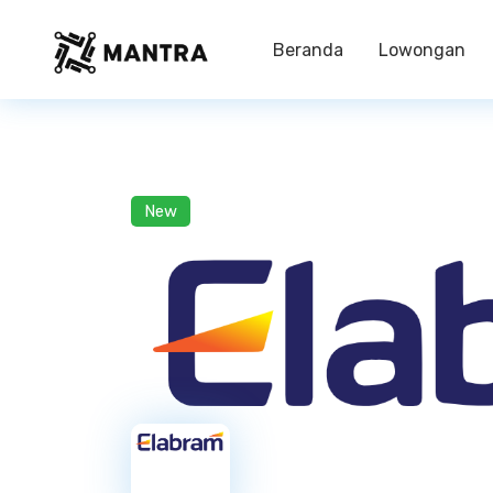
Beranda
Lowongan
New