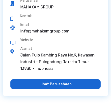
Perusahaan
MAHAKAM GROUP
Kontak
Email
info@mahakamgroup.com
Website
Alamat
Jalan Pulo Kambing Raya No.9, Kawasan
Industri - Pulogadung Jakarta Timur
13930 - Indonesia
Lihat Perusahaan