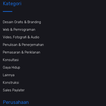
Kategori
Desain Grafis & Branding
Web & Pemrograman
Video, Fotografi & Audio
Penulisan & Penerjemahan
Pemasaran & Periklanan
Konsultasi
Gaya Hidup
Lainnya
Konstruksi
Sales Paylater
Perusahaan