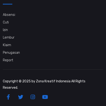
Absensi
Cuti
Izin
Lembur
Klaim
Penugasan
Report
Copyright © 2025 by Zona Kreatif Indonesia All Rights
Reserved.