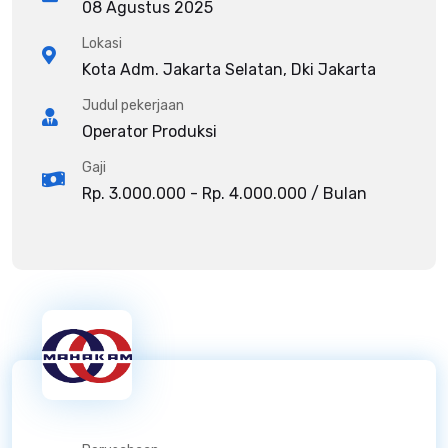
08 Agustus 2025
Lokasi
Kota Adm. Jakarta Selatan, Dki Jakarta
Judul pekerjaan
Operator Produksi
Gaji
Rp. 3.000.000 - Rp. 4.000.000 / Bulan