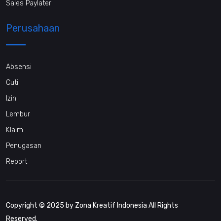
Sales Paylater
Perusahaan
Absensi
Cuti
Izin
Lembur
Klaim
Penugasan
Report
Copyright © 2025 by Zona Kreatif Indonesia All Rights
Reserved.