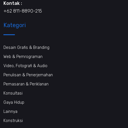
Kontak :
+62 811-8890-215
Kategori
Desain Grafis & Branding
Web & Pemrograman
Video, Fotografi & Audio
Penulisan & Penerjemahan
Pemasaran & Periklanan
Konsultasi
Gaya Hidup
Lainnya
Konstruksi