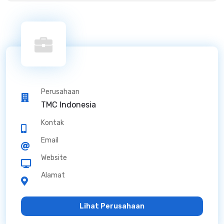
Perusahaan
TMC Indonesia
Kontak
Email
Website
Alamat
Lihat Perusahaan