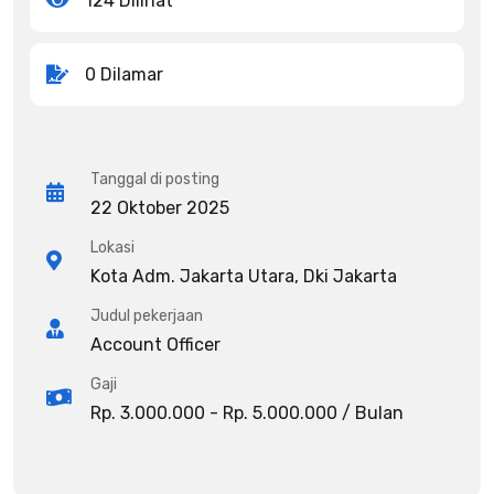
124 Dilihat
0 Dilamar
Tanggal di posting
22 Oktober 2025
Lokasi
Kota Adm. Jakarta Utara, Dki Jakarta
Judul pekerjaan
Account Officer
Gaji
Rp. 3.000.000 - Rp. 5.000.000 / Bulan