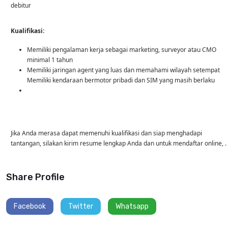
debitur
Kualifikasi:
Memiliki pengalaman kerja sebagai marketing, surveyor atau CMO
minimal 1 tahun
Memiliki jaringan agent yang luas dan memahami wilayah setempat
Memiliki kendaraan bermotor pribadi dan SIM yang masih berlaku
Jika Anda merasa dapat memenuhi kualifikasi dan siap menghadapi
tantangan, silakan kirim resume lengkap Anda dan untuk mendaftar online, .
Share Profile
Facebook
Twitter
Whatsapp