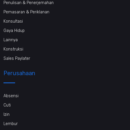
Penulisan & Penerjemahan
Pemasaran & Periklanan
Konsultasi
Gaya Hidup
Lainnya
Konstruksi
Sales Paylater
Perusahaan
Absensi
Cuti
Izin
Lembur