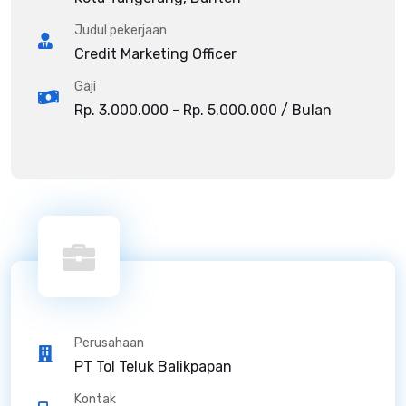
Judul pekerjaan
Credit Marketing Officer
Gaji
Rp. 3.000.000 - Rp. 5.000.000 / Bulan
Perusahaan
PT Tol Teluk Balikpapan
Kontak