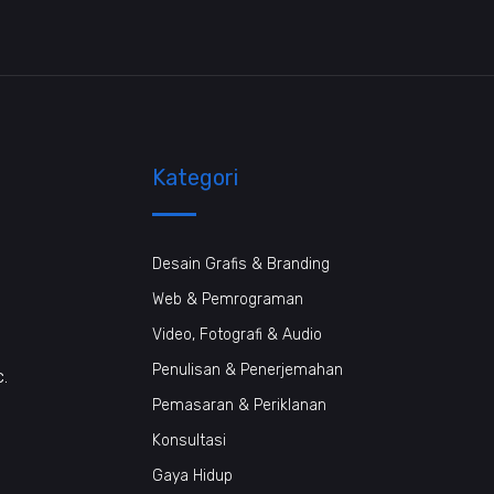
Kategori
Desain Grafis & Branding
Web & Pemrograman
Video, Fotografi & Audio
Penulisan & Penerjemahan
c.
Pemasaran & Periklanan
Konsultasi
Gaya Hidup