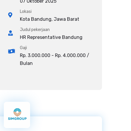
07 Oktober 2025
Lokasi
Kota Bandung, Jawa Barat
Judul pekerjaan
HR Representative Bandung
Gaji
Rp. 3.000.000 - Rp. 4.000.000 /
Bulan