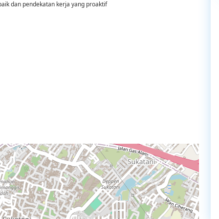
ik dan pendekatan kerja yang proaktif