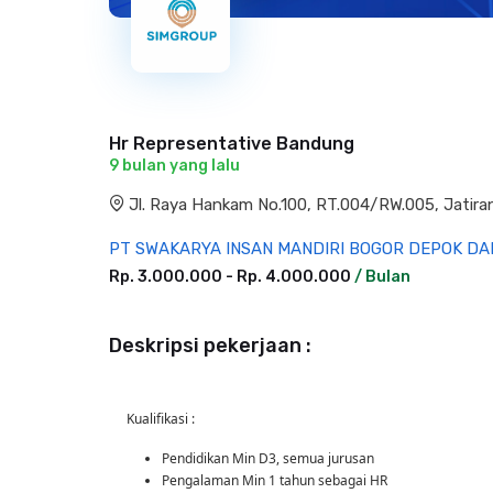
Hr Representative Bandung
9 bulan yang lalu
Jl. Raya Hankam No.100, RT.004/RW.005, Jatira
PT SWAKARYA INSAN MANDIRI BOGOR DEPOK DA
Rp. 3.000.000 - Rp. 4.000.000
/ Bulan
Deskripsi pekerjaan :
Kualifikasi :
Pendidikan Min D3, semua jurusan
Pengalaman Min 1 tahun sebagai HR