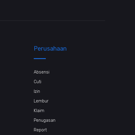
Perusahaan
Absensi
Cuti
Izin
Lembur
Klaim
Penugasan
Report