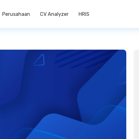
Perusahaan
CV Analyzer
HRIS