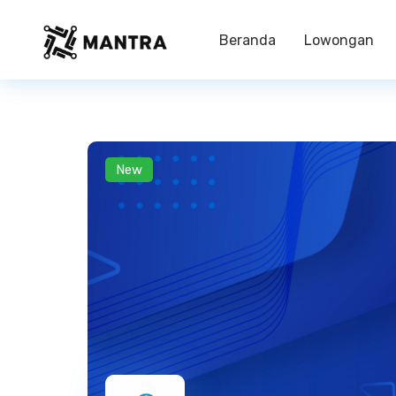
Beranda
Lowongan
New