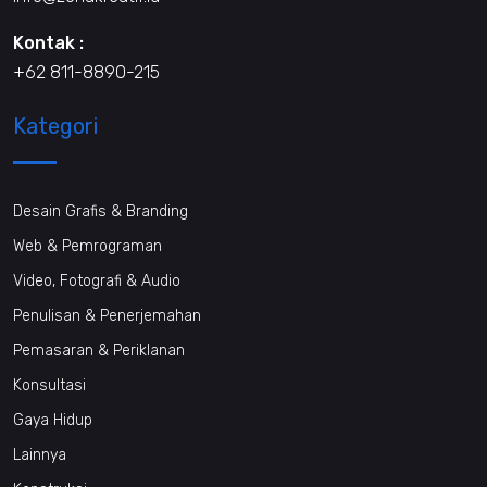
Kontak :
+62 811-8890-215
Kategori
Desain Grafis & Branding
Web & Pemrograman
Video, Fotografi & Audio
Penulisan & Penerjemahan
Pemasaran & Periklanan
Konsultasi
Gaya Hidup
Lainnya