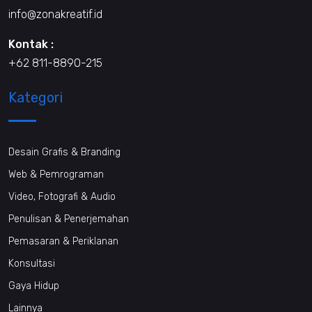
info@zonakreatif.id
Kontak :
+62 811-8890-215
Kategori
Desain Grafis & Branding
Web & Pemrograman
Video, Fotografi & Audio
Penulisan & Penerjemahan
Pemasaran & Periklanan
Konsultasi
Gaya Hidup
Lainnya