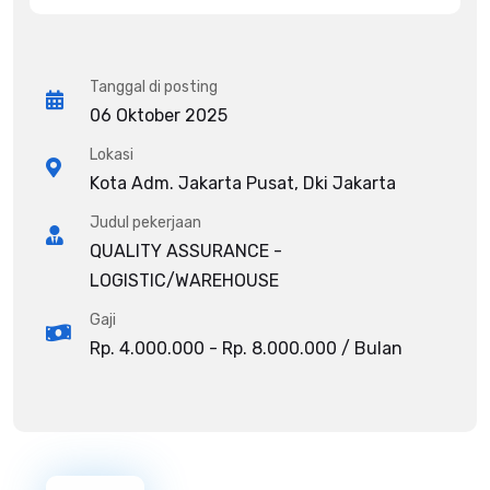
Tanggal di posting
06 Oktober 2025
Lokasi
Kota Adm. Jakarta Pusat, Dki Jakarta
Judul pekerjaan
QUALITY ASSURANCE -
LOGISTIC/WAREHOUSE
Gaji
Rp. 4.000.000 - Rp. 8.000.000 / Bulan