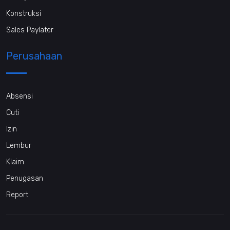
Konstruksi
Sales Paylater
Perusahaan
Absensi
Cuti
Izin
Lembur
Klaim
Penugasan
Report