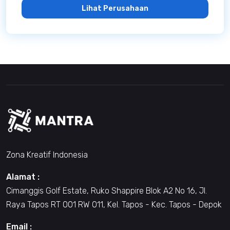
Lihat Perusahaan
Zona Kreatif Indonesia
Alamat :
Cimanggis Golf Estate, Ruko Shappire Blok A2 No 16, Jl.
Raya Tapos RT 001 RW 011, Kel. Tapos - Kec. Tapos - Depok
Email :