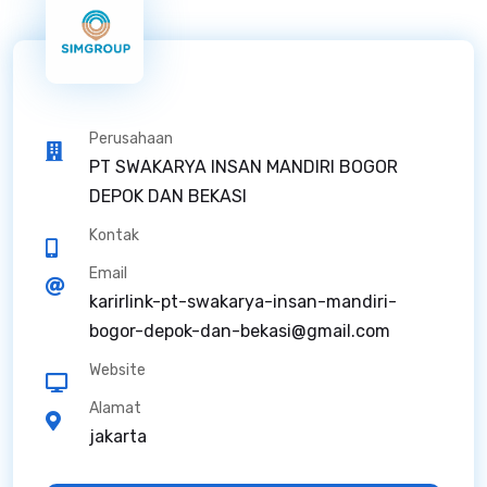
Perusahaan
PT SWAKARYA INSAN MANDIRI BOGOR
DEPOK DAN BEKASI
Kontak
Email
karirlink-pt-swakarya-insan-mandiri-
bogor-depok-dan-bekasi@gmail.com
Website
Alamat
jakarta