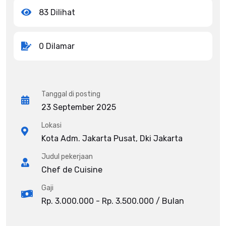
83 Dilihat
0 Dilamar
Tanggal di posting
23 September 2025
Lokasi
Kota Adm. Jakarta Pusat, Dki Jakarta
Judul pekerjaan
Chef de Cuisine
Gaji
Rp. 3.000.000 - Rp. 3.500.000 / Bulan