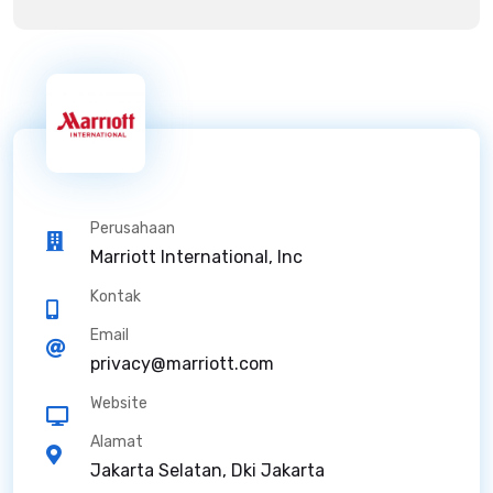
Perusahaan
Marriott International, Inc
Kontak
Email
privacy@marriott.com
Website
Alamat
Jakarta Selatan, Dki Jakarta