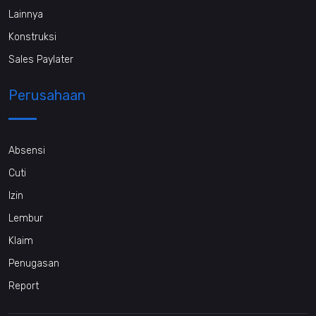
Lainnya
Konstruksi
Sales Paylater
Perusahaan
Absensi
Cuti
Izin
Lembur
Klaim
Penugasan
Report