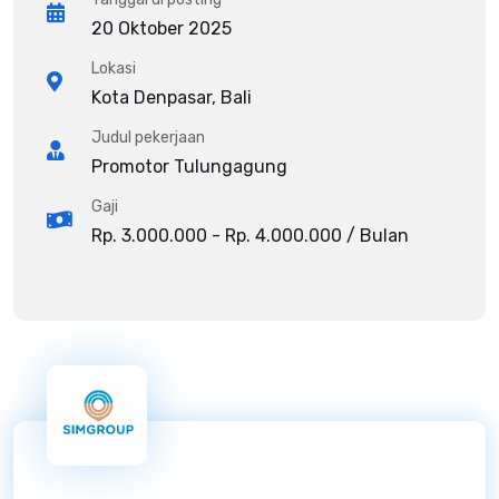
20 Oktober 2025
Lokasi
Kota Denpasar, Bali
Judul pekerjaan
Promotor Tulungagung
Gaji
Rp. 3.000.000 - Rp. 4.000.000 / Bulan