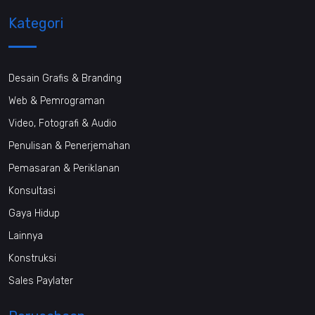
Kategori
Desain Grafis & Branding
Web & Pemrograman
Video, Fotografi & Audio
Penulisan & Penerjemahan
Pemasaran & Periklanan
Konsultasi
Gaya Hidup
Lainnya
Konstruksi
Sales Paylater