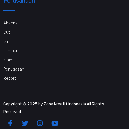
Perusahaan
Absensi
Cuti
Izin
Lembur
Klaim
Penugasan
Report
Copyright © 2025 by Zona Kreatif Indonesia All Rights
Reserved.