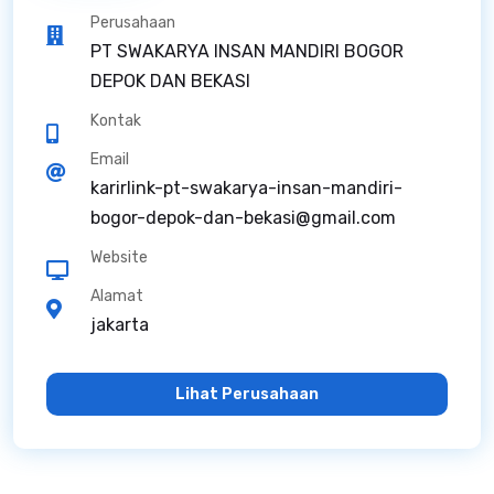
Perusahaan
PT SWAKARYA INSAN MANDIRI BOGOR
DEPOK DAN BEKASI
Kontak
Email
karirlink-pt-swakarya-insan-mandiri-
bogor-depok-dan-bekasi@gmail.com
Website
Alamat
jakarta
Lihat Perusahaan