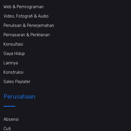
Web & Pemrograman
Video, Fotografi & Audio
Penulisan & Penerjemahan
Pemasaran & Periklanan
Konsultasi
Gaya Hidup
Lainnya
Konstruksi
Sales Paylater
Perusahaan
Absensi
Cuti