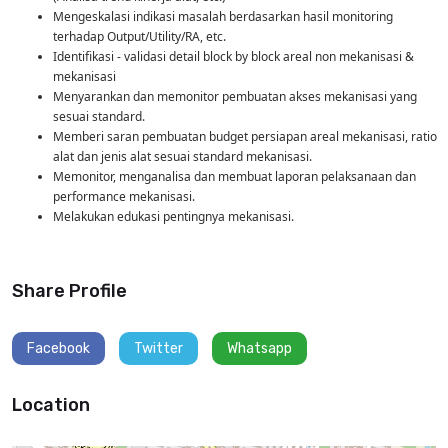
Mengeskalasi indikasi masalah berdasarkan hasil monitoring
terhadap Output/Utility/RA, etc.
Identifikasi - validasi detail block by block areal non mekanisasi &
mekanisasi
Menyarankan dan memonitor pembuatan akses mekanisasi yang
sesuai standard.
Memberi saran pembuatan budget persiapan areal mekanisasi, ratio
alat dan jenis alat sesuai standard mekanisasi.
Memonitor, menganalisa dan membuat laporan pelaksanaan dan
performance mekanisasi.
Melakukan edukasi pentingnya mekanisasi.
Share Profile
Facebook
Twitter
Whatsapp
Location