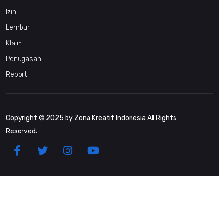
Izin
Lembur
Klaim
Penugasan
Report
Copyright © 2025 by Zona Kreatif Indonesia All Rights
Reserved.