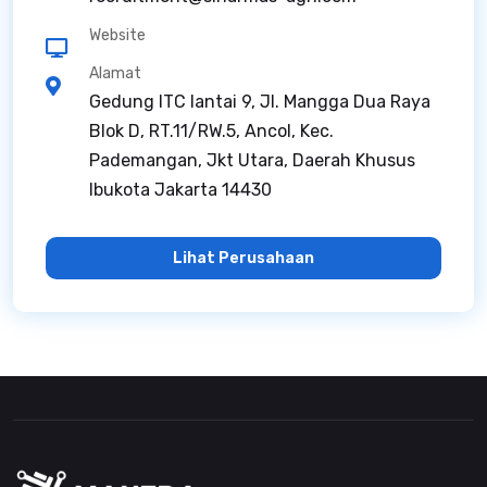
Website
Alamat
Gedung ITC lantai 9, Jl. Mangga Dua Raya
Blok D, RT.11/RW.5, Ancol, Kec.
Pademangan, Jkt Utara, Daerah Khusus
Ibukota Jakarta 14430
Lihat Perusahaan