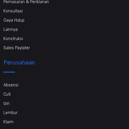
Pemasaran & Periklanan
Konsultasi
Gaya Hidup
Lainnya
Konstruksi
Sales Paylater
Perusahaan
Absensi
Cuti
Izin
Lembur
Klaim