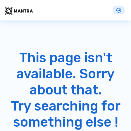
This page isn't
available. Sorry
about that.
Try searching for
something else !