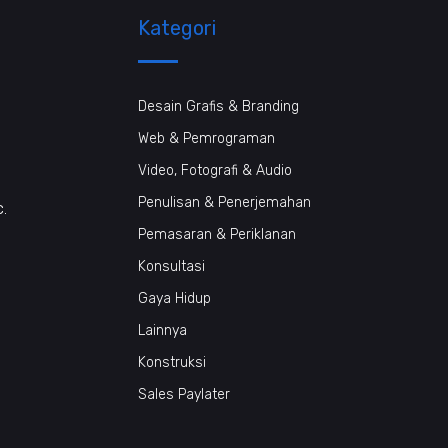
Kategori
Desain Grafis & Branding
Web & Pemrograman
Video, Fotografi & Audio
Penulisan & Penerjemahan
c.
Pemasaran & Periklanan
Konsultasi
Gaya Hidup
Lainnya
Konstruksi
Sales Paylater