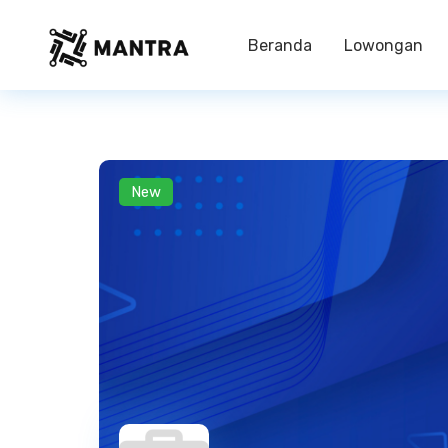
Beranda
Lowongan
New