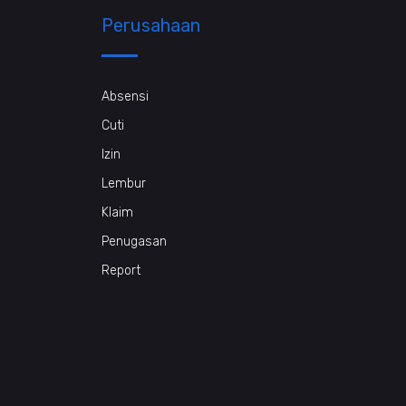
Perusahaan
Absensi
Cuti
Izin
Lembur
Klaim
Penugasan
Report