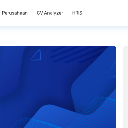
Perusahaan
CV Analyzer
HRIS