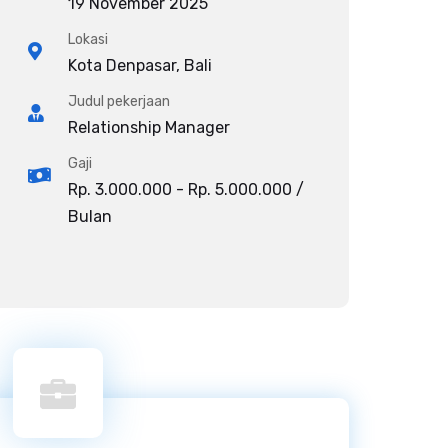
19 November 2025
Lokasi
Kota Denpasar, Bali
Judul pekerjaan
Relationship Manager
Gaji
Rp. 3.000.000 - Rp. 5.000.000 /
Bulan