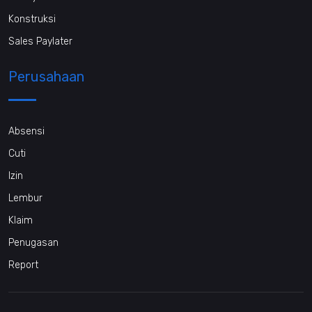
Konstruksi
Sales Paylater
Perusahaan
Absensi
Cuti
Izin
Lembur
Klaim
Penugasan
Report