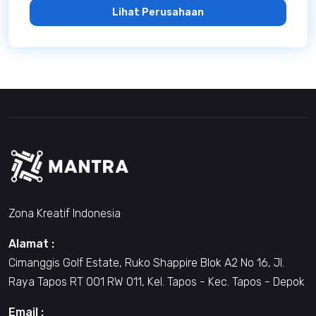
Lihat Perusahaan
Zona Kreatif Indonesia
Alamat :
Cimanggis Golf Estate, Ruko Shappire Blok A2 No 16, Jl.
Raya Tapos RT 001 RW 011, Kel. Tapos - Kec. Tapos - Depok
Email :