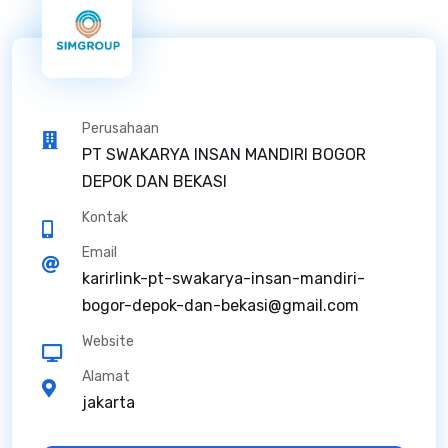
Perusahaan
PT SWAKARYA INSAN MANDIRI BOGOR
DEPOK DAN BEKASI
Kontak
Email
karirlink-pt-swakarya-insan-mandiri-
bogor-depok-dan-bekasi@gmail.com
Website
Alamat
jakarta