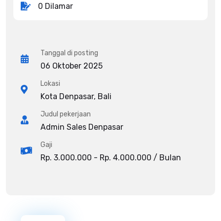
0 Dilamar
Tanggal di posting
06 Oktober 2025
Lokasi
Kota Denpasar, Bali
Judul pekerjaan
Admin Sales Denpasar
Gaji
Rp. 3.000.000 - Rp. 4.000.000 / Bulan