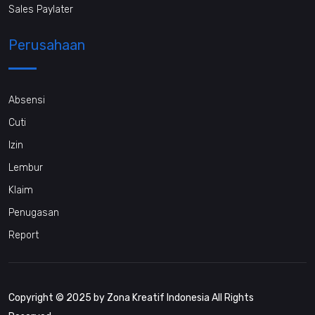
Sales Paylater
Perusahaan
Absensi
Cuti
Izin
Lembur
Klaim
Penugasan
Report
Copyright © 2025 by Zona Kreatif Indonesia All Rights