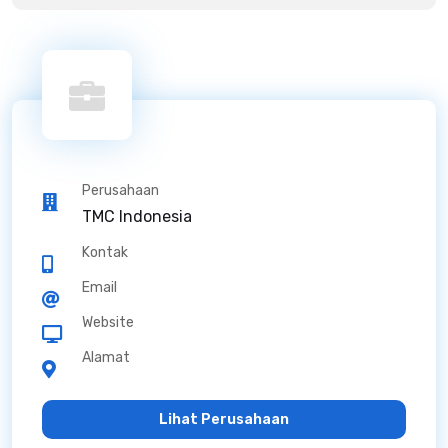
Perusahaan
TMC Indonesia
Kontak
Email
Website
Alamat
Lihat Perusahaan