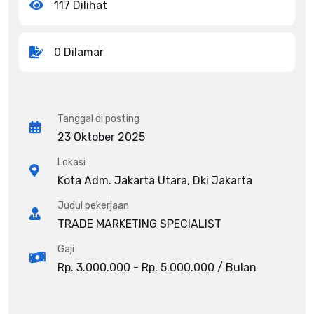
117 Dilihat
0 Dilamar
Tanggal di posting
23 Oktober 2025
Lokasi
Kota Adm. Jakarta Utara, Dki Jakarta
Judul pekerjaan
TRADE MARKETING SPECIALIST
Gaji
Rp. 3.000.000 - Rp. 5.000.000 / Bulan