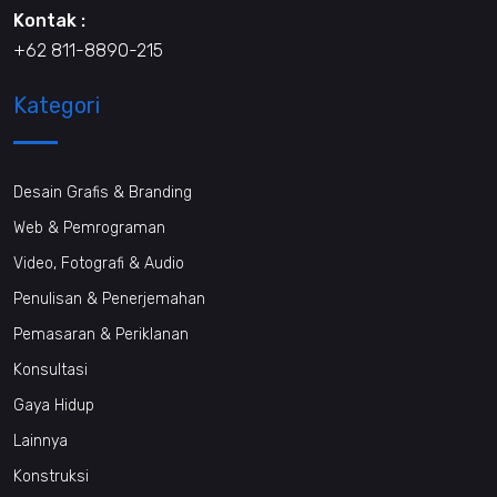
Kontak :
+62 811-8890-215
Kategori
Desain Grafis & Branding
Web & Pemrograman
Video, Fotografi & Audio
Penulisan & Penerjemahan
Pemasaran & Periklanan
Konsultasi
Gaya Hidup
Lainnya
Konstruksi