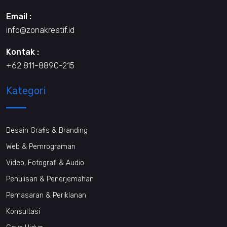
Email :
info@zonakreatif.id
Kontak :
+62 811-8890-215
Kategori
Desain Grafis & Branding
Web & Pemrograman
Video, Fotografi & Audio
Penulisan & Penerjemahan
Pemasaran & Periklanan
Konsultasi