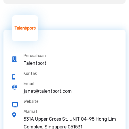
Perusahaan
Talentport
Kontak
Email
janet@talentport.com
Website
Alamat
531A Upper Cross St, UNIT 04-95 Hong Lim
Complex, Singapore 051531