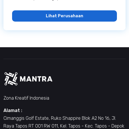
Lihat Perusahaan
Zona Kreatif Indonesia
Alamat :
Cimanggis Golf Estate, Ruko Shappire Blok A2 No 16, Jl.
Raya Tapos RT 001 RW 011, Kel. Tapos - Kec. Tapos - Depok