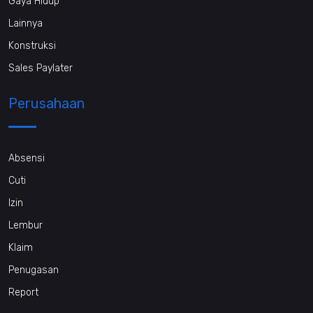
Gaya Hidup
Lainnya
Konstruksi
Sales Paylater
Perusahaan
Absensi
Cuti
Izin
Lembur
Klaim
Penugasan
Report