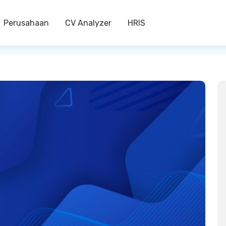
Perusahaan
CV Analyzer
HRIS