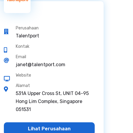
Perusahaan
Talentport
Kontak
Email
janet@talentport.com
Website
Alamat
531A Upper Cross St, UNIT 04-95
Hong Lim Complex, Singapore
051531
Lihat Perusahaan