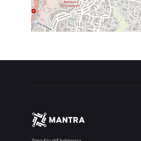
Zona Kreatif Indonesia