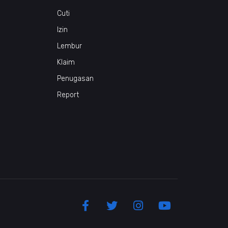
Cuti
Izin
Lembur
Klaim
Penugasan
Report