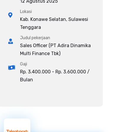
12 Agustus 2025
Lokasi
Kab. Konawe Selatan, Sulawesi
Tenggara
Judul pekerjaan
Sales Officer (PT Adira Dinamika
Multi Finance Tbk)
Gaji
Rp. 3.400.000 - Rp. 3.600.000 /
Bulan