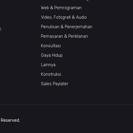
Web & Pemrograman
Video, Fotografi & Audio
Penulisan & Penerjemahan
c.
Pemasaran & Periklanan
Konsultasi
Gaya Hidup
Lainnya
Konstruksi
Sales Paylater
s Reserved.