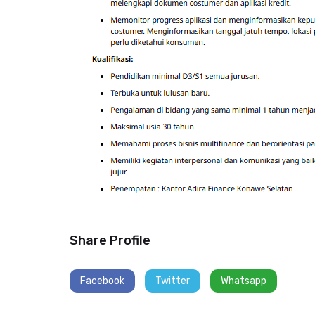
Share Profile
Facebook
Twitter
Whatsapp