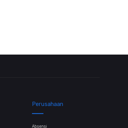
Perusahaan
Absensi