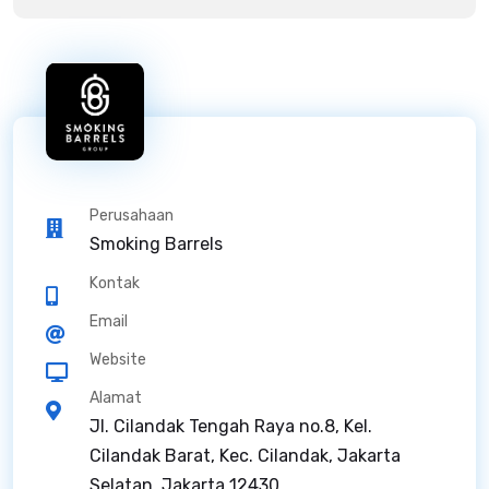
Perusahaan
Smoking Barrels
Kontak
Email
Website
Alamat
Jl. Cilandak Tengah Raya no.8, Kel.
Cilandak Barat, Kec. Cilandak, Jakarta
Selatan, Jakarta 12430