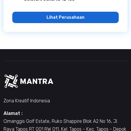
Lihat Perusahaan
Zona Kreatif Indonesia
Alamat :
Cimanggis Golf Estate, Ruko Shappire Blok A2 No 16, Jl.
Raya Tapos RT 001 RW 011, Kel. Tapos - Kec. Tapos - Depok