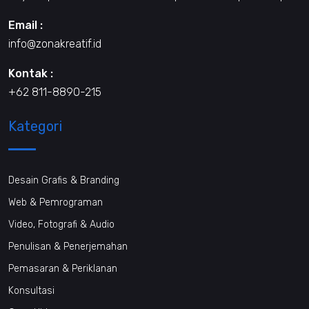
Email :
info@zonakreatif.id
Kontak :
+62 811-8890-215
Kategori
Desain Grafis & Branding
Web & Pemrograman
Video, Fotografi & Audio
Penulisan & Penerjemahan
Pemasaran & Periklanan
Konsultasi