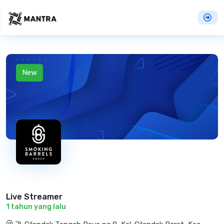
New
Live Streamer
1 tahun yang lalu