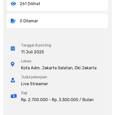
261 Dilihat
0 Dilamar
Tanggal di posting
11 Juli 2025
Lokasi
Kota Adm. Jakarta Selatan, Dki Jakarta
Judul pekerjaan
Live Streamer
Gaji
Rp. 2.700.000 - Rp. 3.300.000 / Bulan