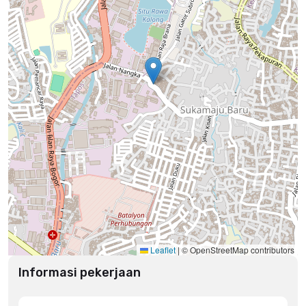
Leaflet
|
© OpenStreetMap contributors
Informasi pekerjaan