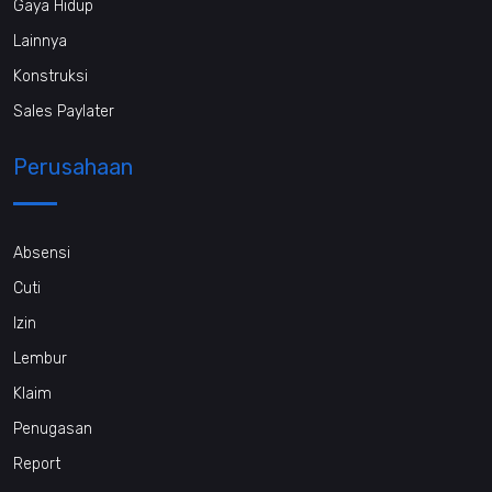
Gaya Hidup
Lainnya
Konstruksi
Sales Paylater
Perusahaan
Absensi
Cuti
Izin
Lembur
Klaim
Penugasan
Report