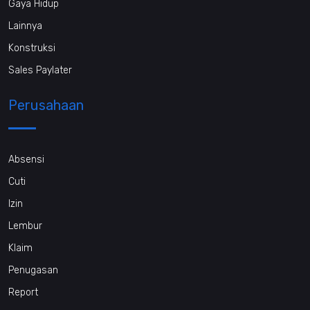
Gaya Hidup
Lainnya
Konstruksi
Sales Paylater
Perusahaan
Absensi
Cuti
Izin
Lembur
Klaim
Penugasan
Report