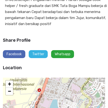
helper / fresh graduate dari SMK Tata Boga Mampu bekerja di
bawah tekanan Cepat beradaptasi dan terbuka menerima
pengalaman baru Dapat bekerja dalam tim Jujur, komunikatif,
inisiatif dan bersikap positif
Share Profile
Facebook
Twitter
Whatsapp
Location
+
−