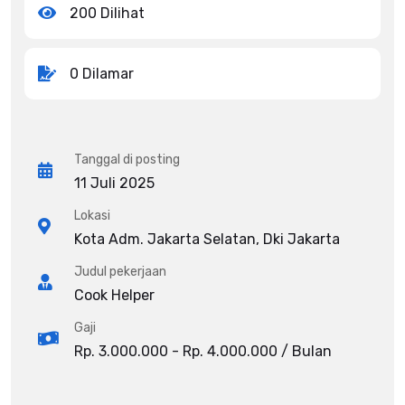
200 Dilihat
0 Dilamar
Tanggal di posting
11 Juli 2025
Lokasi
Kota Adm. Jakarta Selatan, Dki Jakarta
Judul pekerjaan
Cook Helper
Gaji
Rp. 3.000.000 - Rp. 4.000.000 / Bulan