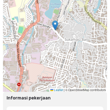
Leaflet
|
© OpenStreetMap contributors
Informasi pekerjaan