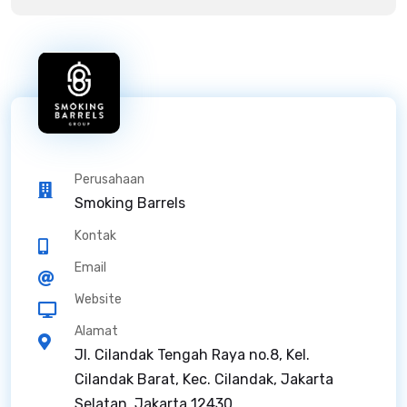
Perusahaan
Smoking Barrels
Kontak
Email
Website
Alamat
Jl. Cilandak Tengah Raya no.8, Kel.
Cilandak Barat, Kec. Cilandak, Jakarta
Selatan, Jakarta 12430