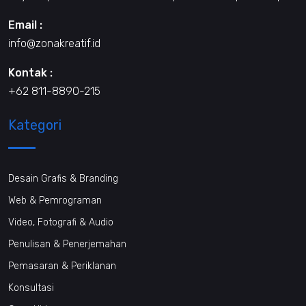
Email :
info@zonakreatif.id
Kontak :
+62 811-8890-215
Kategori
Desain Grafis & Branding
Web & Pemrograman
Video, Fotografi & Audio
Penulisan & Penerjemahan
Pemasaran & Periklanan
Konsultasi