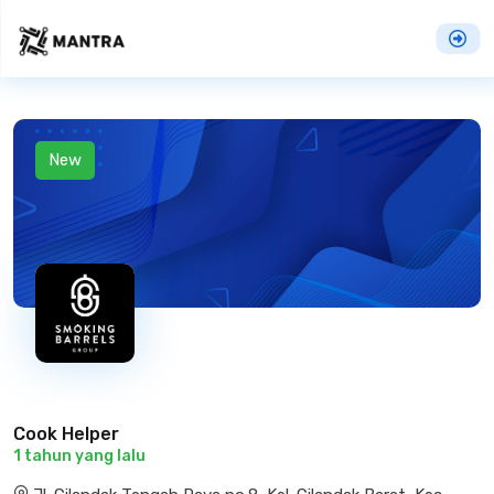
New
Cook Helper
1 tahun yang lalu