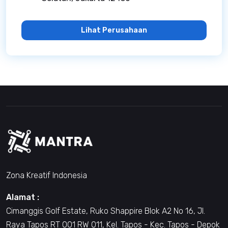
Lihat Perusahaan
Zona Kreatif Indonesia
Alamat :
Cimanggis Golf Estate, Ruko Shappire Blok A2 No 16, Jl.
Raya Tapos RT 001 RW 011, Kel. Tapos - Kec. Tapos - Depok