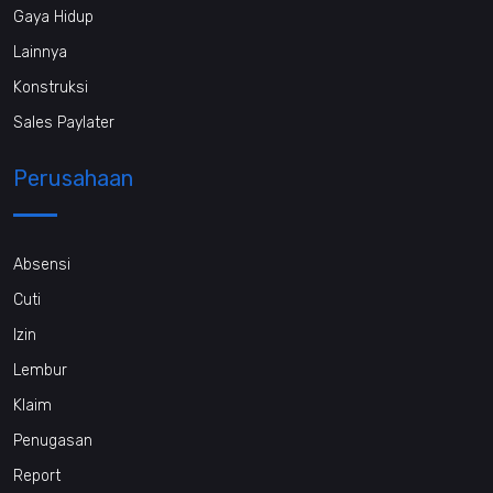
Gaya Hidup
Lainnya
Konstruksi
Sales Paylater
Perusahaan
Absensi
Cuti
Izin
Lembur
Klaim
Penugasan
Report