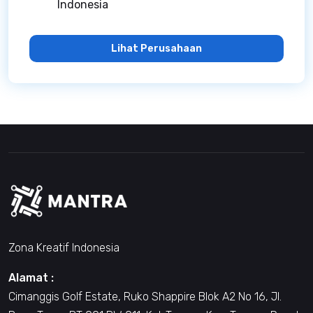
Indonesia
Lihat Perusahaan
Zona Kreatif Indonesia
Alamat :
Cimanggis Golf Estate, Ruko Shappire Blok A2 No 16, Jl.