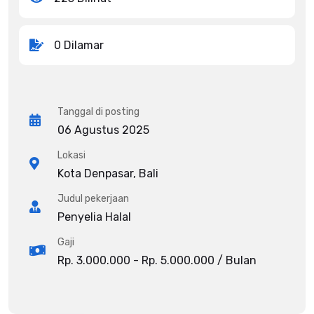
0 Dilamar
Tanggal di posting
06 Agustus 2025
Lokasi
Kota Denpasar, Bali
Judul pekerjaan
Penyelia Halal
Gaji
Rp. 3.000.000 - Rp. 5.000.000 / Bulan