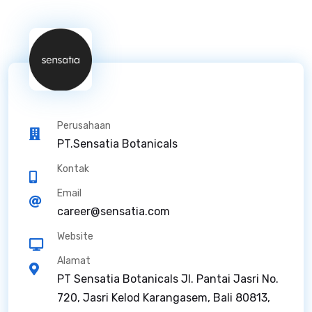
Perusahaan
PT.Sensatia Botanicals
Kontak
Email
career@sensatia.com
Website
Alamat
PT Sensatia Botanicals Jl. Pantai Jasri No.
720, Jasri Kelod Karangasem, Bali 80813,