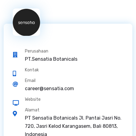
Perusahaan
PT.Sensatia Botanicals
Kontak
Email
career@sensatia.com
Website
Alamat
PT Sensatia Botanicals Jl. Pantai Jasri No.
720, Jasri Kelod Karangasem, Bali 80813,
Indonesia