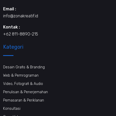
Email :
info@zonakreatif.id
Kontak :
+62 811-8890-215
Kategori
Desain Grafis & Branding
Web & Pemrograman
Video, Fotografi & Audio
Penulisan & Penerjemahan
Pemasaran & Periklanan
Konsultasi