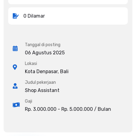
0 Dilamar
Tanggal di posting
06 Agustus 2025
Lokasi
Kota Denpasar, Bali
Judul pekerjaan
Shop Assistant
Gaji
Rp. 3.000.000 - Rp. 5.000.000 / Bulan