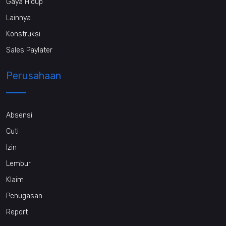
Gaya Hidup
Lainnya
Konstruksi
Sales Paylater
Perusahaan
Absensi
Cuti
Izin
Lembur
Klaim
Penugasan
Report