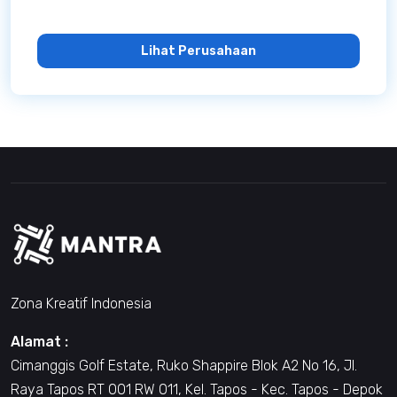
Lihat Perusahaan
Zona Kreatif Indonesia
Alamat :
Cimanggis Golf Estate, Ruko Shappire Blok A2 No 16, Jl.
Raya Tapos RT 001 RW 011, Kel. Tapos - Kec. Tapos - Depok