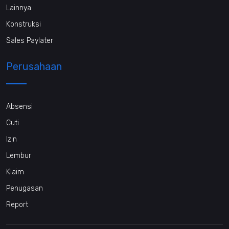
Lainnya
Konstruksi
Sales Paylater
Perusahaan
Absensi
Cuti
Izin
Lembur
Klaim
Penugasan
Report