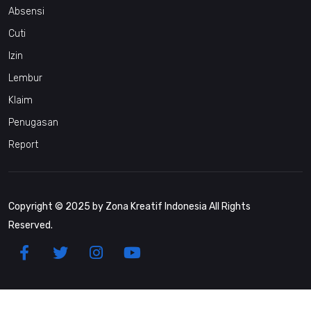
Absensi
Cuti
Izin
Lembur
Klaim
Penugasan
Report
Copyright © 2025 by Zona Kreatif Indonesia All Rights
Reserved.