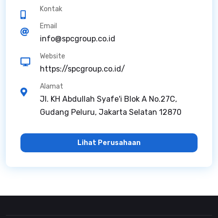
Kontak
Email
info@spcgroup.co.id
Website
https://spcgroup.co.id/
Alamat
Jl. KH Abdullah Syafe'i Blok A No.27C,
Gudang Peluru, Jakarta Selatan 12870
Lihat Perusahaan