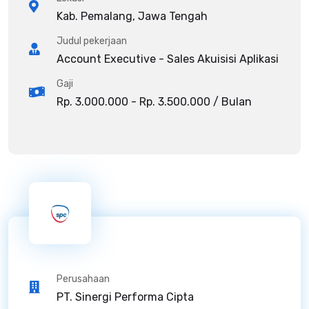
Kab. Pemalang, Jawa Tengah
Judul pekerjaan
Account Executive - Sales Akuisisi Aplikasi
Gaji
Rp. 3.000.000 - Rp. 3.500.000 / Bulan
Perusahaan
PT. Sinergi Performa Cipta