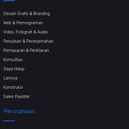
Desain Grafis & Branding
Web & Pemrograman
Video, Fotografi & Audio
Penulisan & Penerjemahan
Pemasaran & Periklanan
Konsultasi
Gaya Hidup
Lainnya
Konstruksi
Sales Paylater
Perusahaan