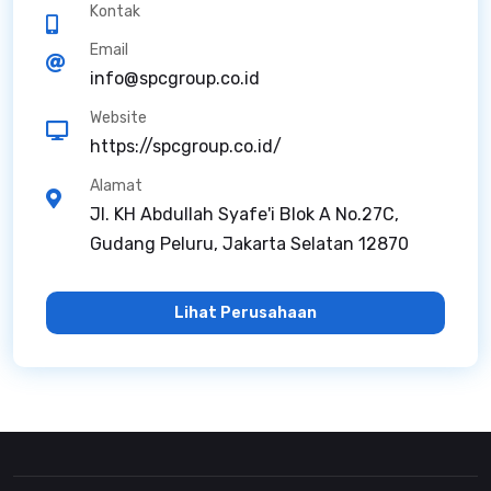
Kontak
Email
info@spcgroup.co.id
Website
https://spcgroup.co.id/
Alamat
Jl. KH Abdullah Syafe'i Blok A No.27C,
Gudang Peluru, Jakarta Selatan 12870
Lihat Perusahaan