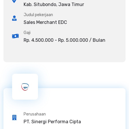
Kab. Situbondo, Jawa Timur
Judul pekerjaan
Sales Merchant EDC
Gaji
Rp. 4.500.000 - Rp. 5.000.000 / Bulan
Perusahaan
PT. Sinergi Performa Cipta