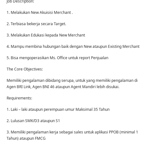
Job Description:
1. Melakukan New Akuisisi Merchant .
2. Terbiasa bekerja secara Target.
3. Melakukan Edukasi kepada New Merchant
4. Mampu membina hubungan baik dengan New ataupun Existing Merchant
5. Bisa mengoperasikan Ms. Office untuk report Penjualan
The Core Objectives:
Memiliki pengalaman dibidang serupa, untuk yang memiliki pengalaman di
Agen BRI Link, Agen BNI 46 ataupun Agent Mandiri lebih disukai.
Requirements:
1. Laki – laki ataupun perempuan umur Maksimal 35 Tahun
2. Lulusan SMK/D3 ataupun S1
3. Memiliki pengalaman kerja sebagai sales untuk aplikasi PPOB (minimal 1
Tahun) ataupun FMCG