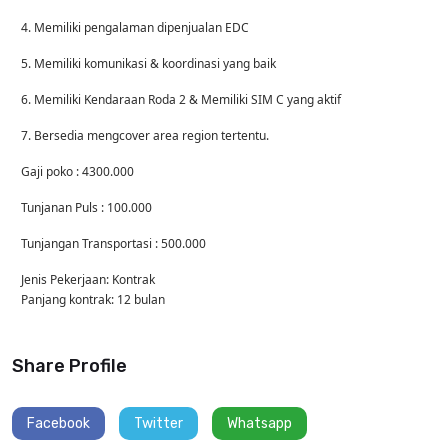
4. Memiliki pengalaman dipenjualan EDC
5. Memiliki komunikasi & koordinasi yang baik
6. Memiliki Kendaraan Roda 2 & Memiliki SIM C yang aktif
7. Bersedia mengcover area region tertentu.
Gaji poko : 4300.000
Tunjanan Puls : 100.000
Tunjangan Transportasi : 500.000
Jenis Pekerjaan: Kontrak
Panjang kontrak: 12 bulan
Share Profile
Facebook
Twitter
Whatsapp