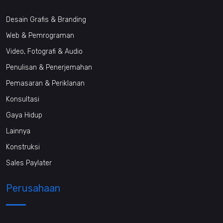
Desain Grafis & Branding
Web & Pemrograman
Video, Fotografi & Audio
Penulisan & Penerjemahan
Pemasaran & Periklanan
Konsultasi
Gaya Hidup
Lainnya
Konstruksi
Sales Paylater
Perusahaan