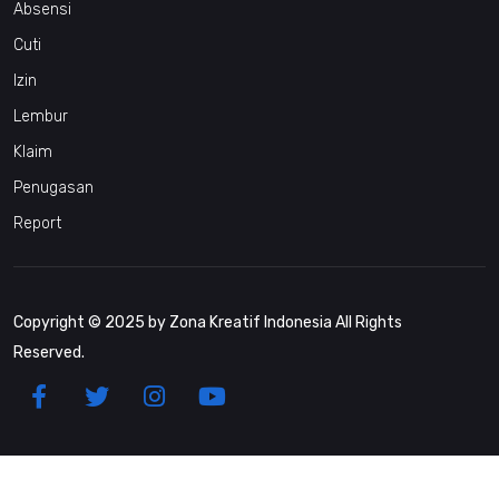
Absensi
Cuti
Izin
Lembur
Klaim
Penugasan
Report
Copyright © 2025 by Zona Kreatif Indonesia All Rights
Reserved.