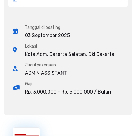
Tanggal di posting
03 September 2025
Lokasi
Kota Adm. Jakarta Selatan, Dki Jakarta
Judul pekerjaan
ADMIN ASSISTANT
Gaji
Rp. 3.000.000 - Rp. 5.000.000 / Bulan