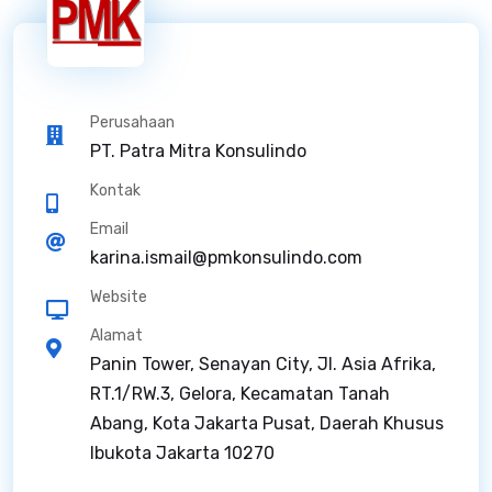
Perusahaan
PT. Patra Mitra Konsulindo
Kontak
Email
karina.ismail@pmkonsulindo.com
Website
Alamat
Panin Tower, Senayan City, Jl. Asia Afrika,
RT.1/RW.3, Gelora, Kecamatan Tanah
Abang, Kota Jakarta Pusat, Daerah Khusus
Ibukota Jakarta 10270