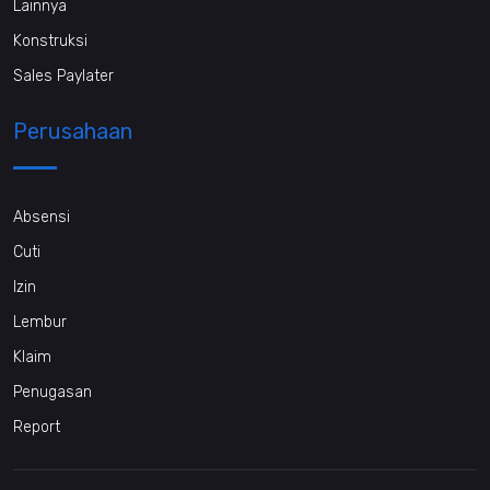
Lainnya
Konstruksi
Sales Paylater
Perusahaan
Absensi
Cuti
Izin
Lembur
Klaim
Penugasan
Report