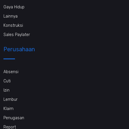
Gaya Hidup
Lainnya
Konstruksi
Sales Paylater
Perusahaan
Absensi
Cuti
Izin
Lembur
Klaim
Penugasan
Report