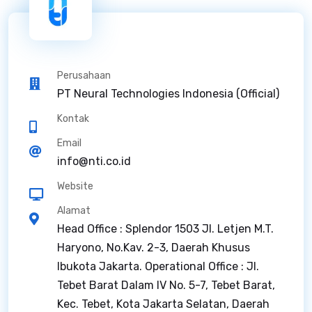
Perusahaan
PT Neural Technologies Indonesia (Official)
Kontak
Email
info@nti.co.id
Website
Alamat
Head Office : Splendor 1503 Jl. Letjen M.T.
Haryono, No.Kav. 2-3, Daerah Khusus
Ibukota Jakarta. Operational Office : Jl.
Tebet Barat Dalam IV No. 5-7, Tebet Barat,
Kec. Tebet, Kota Jakarta Selatan, Daerah