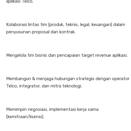
aplikasi Telco.
Kolaborasi lintas tim (produk, teknis, legal, keuangan) dalam
penyusunan proposal dan kontrak.
Mengelola tim bisnis dan pencapaian target revenue aplikasi.
Membangun & menjaga hubungan strategis dengan operator
Telco, integrator, dan mitra teknologi.
Memimpin negosiasi, implementasi kerja sama
(kemitraan/lisensi).