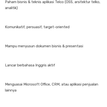
Paham bisnis & teknis aplikasi Telco (OSS, arsitektur telko,
analitik)
Komunikatif, persuasif, target-oriented
Mampu menyusun dokumen bisnis & presentasi
Lancar berbahasa Inggris aktif
Menguasai Microsoft Office, CRM, atau aplikasi penjualan
lainnya