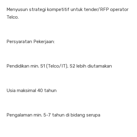
Menyusun strategi kompetitif untuk tender/RFP operator
Telco.
Persyaratan Pekerjaan:
Pendidikan min. S1 (Telco/IT), S2 lebih diutamakan
Usia maksimal 40 tahun
Pengalaman min. 5-7 tahun di bidang serupa