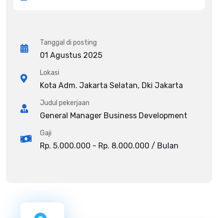
Tanggal di posting
01 Agustus 2025
Lokasi
Kota Adm. Jakarta Selatan, Dki Jakarta
Judul pekerjaan
General Manager Business Development
Gaji
Rp. 5.000.000 - Rp. 8.000.000 / Bulan