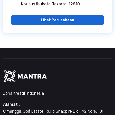
Khusus Ibukota Jakarta, 12810.
Lihat Perusahaan
Zona Kreatif Indonesia
Alamat :
Cimanggis Golf Estate, Ruko Shappire Blok A2 No 16, Jl.