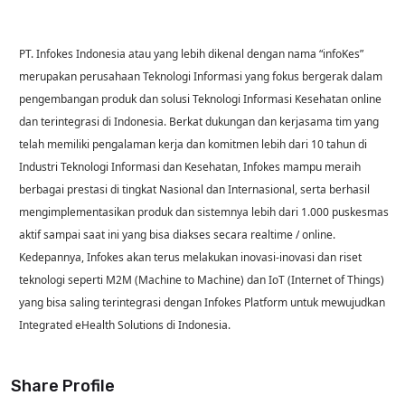
PT. Infokes Indonesia atau yang lebih dikenal dengan nama “infoKes”
merupakan perusahaan Teknologi Informasi yang fokus bergerak dalam
pengembangan produk dan solusi Teknologi Informasi Kesehatan online
dan terintegrasi di Indonesia. Berkat dukungan dan kerjasama tim yang
telah memiliki pengalaman kerja dan komitmen lebih dari 10 tahun di
Industri Teknologi Informasi dan Kesehatan, Infokes mampu meraih
berbagai prestasi di tingkat Nasional dan Internasional, serta berhasil
mengimplementasikan produk dan sistemnya lebih dari 1.000 puskesmas
aktif sampai saat ini yang bisa diakses secara realtime / online.
Kedepannya, Infokes akan terus melakukan inovasi-inovasi dan riset
teknologi seperti M2M (Machine to Machine) dan IoT (Internet of Things)
yang bisa saling terintegrasi dengan Infokes Platform untuk mewujudkan
Integrated eHealth Solutions di Indonesia.
Share Profile