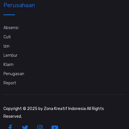
Perusahaan
Absensi
Cuti
Izin
Lembur
Klaim
Penugasan
Report
Copyright © 2025 by Zona Kreatif Indonesia All Rights
Reserved.