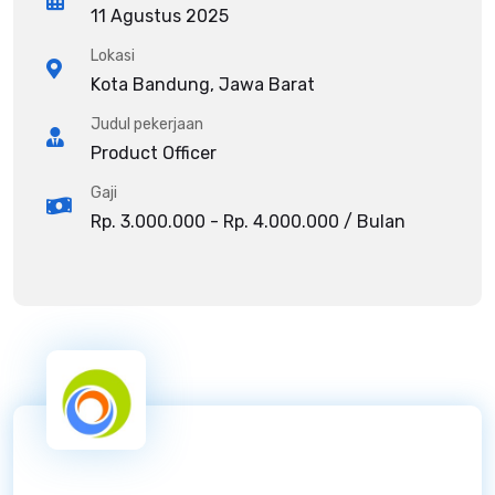
11 Agustus 2025
Lokasi
Kota Bandung, Jawa Barat
Judul pekerjaan
Product Officer
Gaji
Rp. 3.000.000 - Rp. 4.000.000 / Bulan