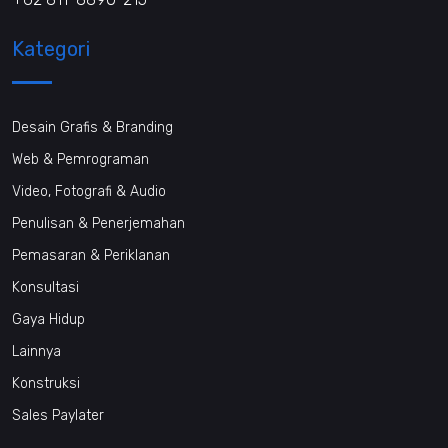
Kategori
Desain Grafis & Branding
Web & Pemrograman
Video, Fotografi & Audio
Penulisan & Penerjemahan
Pemasaran & Periklanan
Konsultasi
Gaya Hidup
Lainnya
Konstruksi
Sales Paylater