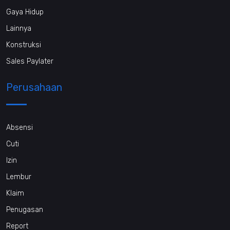
Gaya Hidup
Lainnya
Konstruksi
Sales Paylater
Perusahaan
Absensi
Cuti
Izin
Lembur
Klaim
Penugasan
Report