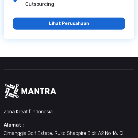
Outsourcing
Lihat Perusahaan
Zona Kreatif Indonesia
Alamat :
Cimanggis Golf Estate, Ruko Shappire Blok A2 No 16, Jl.