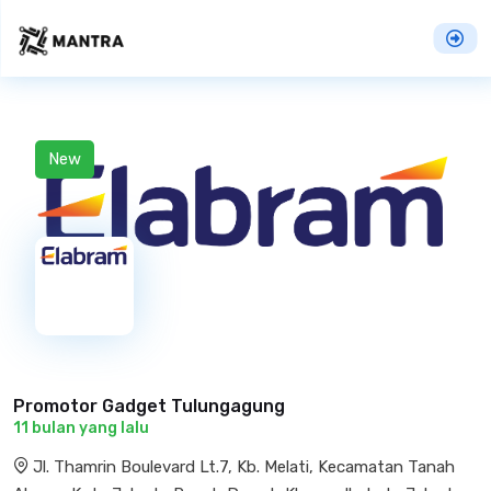
New
Promotor Gadget Tulungagung
11 bulan yang lalu
Jl. Thamrin Boulevard Lt.7, Kb. Melati, Kecamatan Tanah