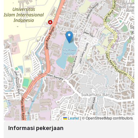
Leaflet
|
© OpenStreetMap contributors
Informasi pekerjaan