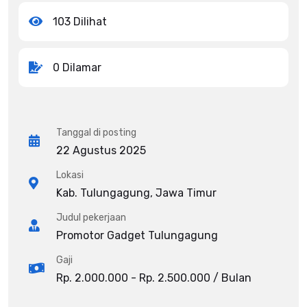
103 Dilihat
0 Dilamar
Tanggal di posting
22 Agustus 2025
Lokasi
Kab. Tulungagung, Jawa Timur
Judul pekerjaan
Promotor Gadget Tulungagung
Gaji
Rp. 2.000.000 - Rp. 2.500.000 / Bulan