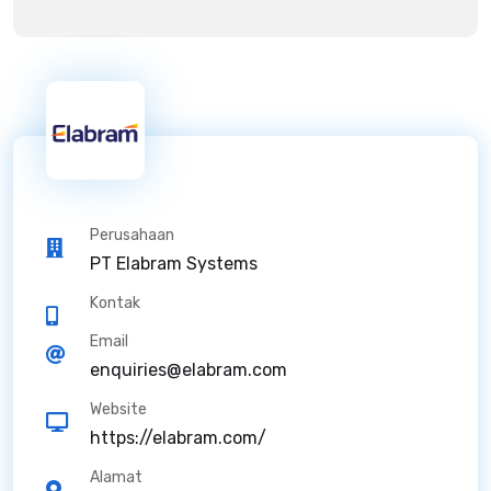
Perusahaan
PT Elabram Systems
Kontak
Email
enquiries@elabram.com
Website
https://elabram.com/
Alamat