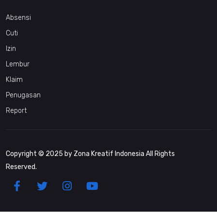
Absensi
Cuti
Izin
Lembur
Klaim
Penugasan
Report
Copyright © 2025 by Zona Kreatif Indonesia All Rights
Reserved.