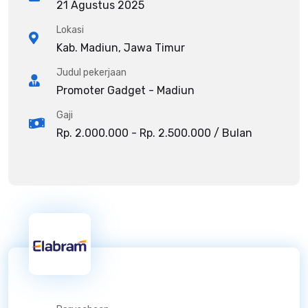
21 Agustus 2025
Lokasi
Kab. Madiun, Jawa Timur
Judul pekerjaan
Promoter Gadget - Madiun
Gaji
Rp. 2.000.000 - Rp. 2.500.000 / Bulan