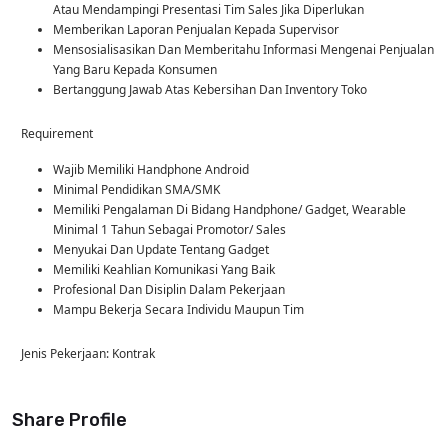
Atau Mendampingi Presentasi Tim Sales Jika Diperlukan
Memberikan Laporan Penjualan Kepada Supervisor
Mensosialisasikan Dan Memberitahu Informasi Mengenai Penjualan
Yang Baru Kepada Konsumen
Bertanggung Jawab Atas Kebersihan Dan Inventory Toko
Requirement
Wajib Memiliki Handphone Android
Minimal Pendidikan SMA/SMK
Memiliki Pengalaman Di Bidang Handphone/ Gadget, Wearable
Minimal 1 Tahun Sebagai Promotor/ Sales
Menyukai Dan Update Tentang Gadget
Memiliki Keahlian Komunikasi Yang Baik
Profesional Dan Disiplin Dalam Pekerjaan
Mampu Bekerja Secara Individu Maupun Tim
Jenis Pekerjaan: Kontrak
Share Profile