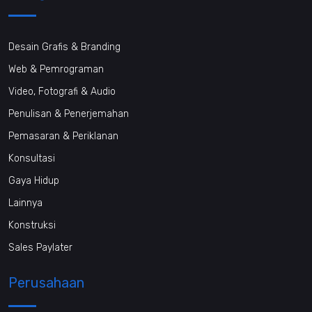
Desain Grafis & Branding
Web & Pemrograman
Video, Fotografi & Audio
Penulisan & Penerjemahan
Pemasaran & Periklanan
Konsultasi
Gaya Hidup
Lainnya
Konstruksi
Sales Paylater
Perusahaan