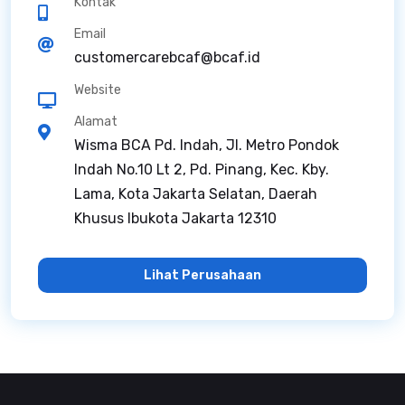
Kontak
Email
customercarebcaf@bcaf.id
Website
Alamat
Wisma BCA Pd. Indah, Jl. Metro Pondok
Indah No.10 Lt 2, Pd. Pinang, Kec. Kby.
Lama, Kota Jakarta Selatan, Daerah
Khusus Ibukota Jakarta 12310
Lihat Perusahaan