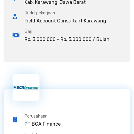
Kab. Karawang, Jawa Barat
Judul pekerjaan
Field Account Consultant Karawang
Gaji
Rp. 3.000.000 - Rp. 5.000.000 / Bulan
Perusahaan
PT BCA Finance