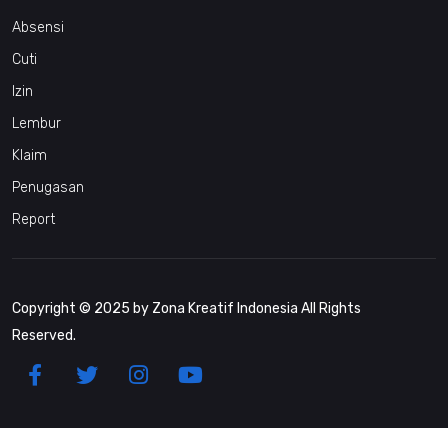
Absensi
Cuti
Izin
Lembur
Klaim
Penugasan
Report
Copyright © 2025 by Zona Kreatif Indonesia All Rights
Reserved.