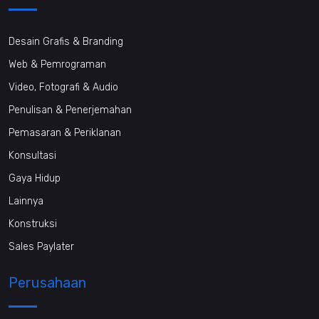
Desain Grafis & Branding
Web & Pemrograman
Video, Fotografi & Audio
Penulisan & Penerjemahan
Pemasaran & Periklanan
Konsultasi
Gaya Hidup
Lainnya
Konstruksi
Sales Paylater
Perusahaan