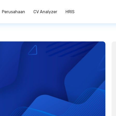
Perusahaan
CV Analyzer
HRIS