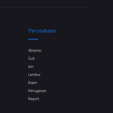
Perusahaan
Absensi
Cuti
Izin
Lembur
Klaim
Penugasan
Report