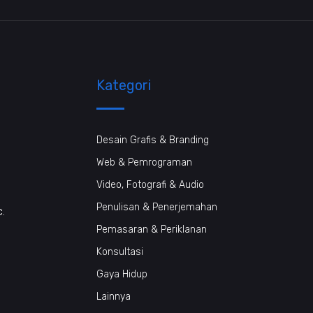
Kategori
Desain Grafis & Branding
Web & Pemrograman
Video, Fotografi & Audio
Penulisan & Penerjemahan
c.
Pemasaran & Periklanan
Konsultasi
Gaya Hidup
Lainnya