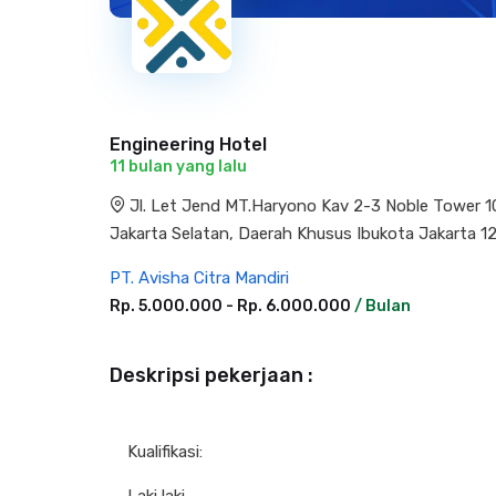
Engineering Hotel
11 bulan yang lalu
Jl. Let Jend MT.Haryono Kav 2-3 Noble Tower 10t
Jakarta Selatan, Daerah Khusus Ibukota Jakarta 1
PT. Avisha Citra Mandiri
Rp. 5.000.000 - Rp. 6.000.000
/ Bulan
Deskripsi pekerjaan :
Kualifikasi: