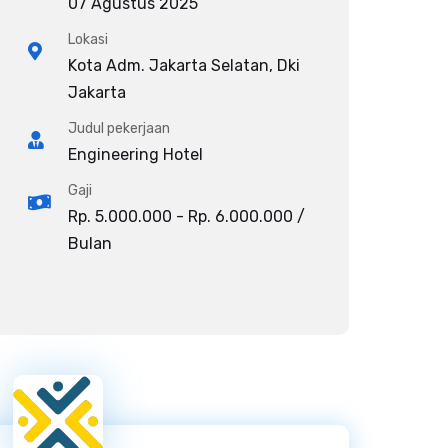
07 Agustus 2025
Lokasi
Kota Adm. Jakarta Selatan, Dki
Jakarta
Judul pekerjaan
Engineering Hotel
Gaji
Rp. 5.000.000 - Rp. 6.000.000 /
Bulan