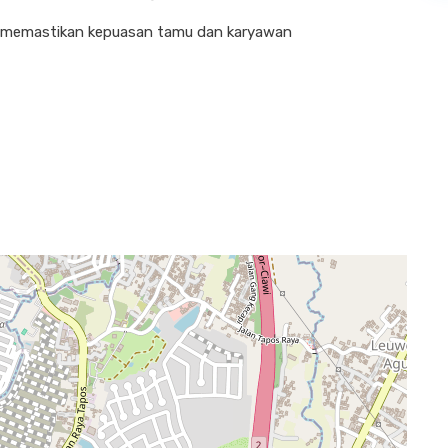
k memastikan kepuasan tamu dan karyawan