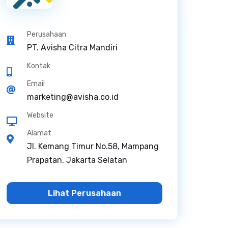
Perusahaan
PT. Avisha Citra Mandiri
Kontak
Email
marketing@avisha.co.id
Website
Alamat
Jl. Kemang Timur No.58, Mampang
Prapatan, Jakarta Selatan
Lihat Perusahaan