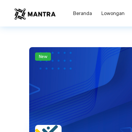
Beranda
Lowongan
New