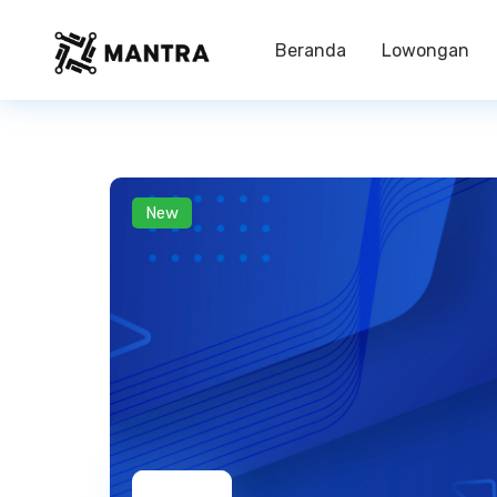
Beranda
Lowongan
New