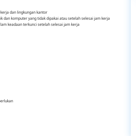
kerja dan lingkungan kantor
ik dan komputer yang tidak dipakai atau setelah selesai jam kerja
am keadaan terkunci setelah selesai jam kerja
perlukan