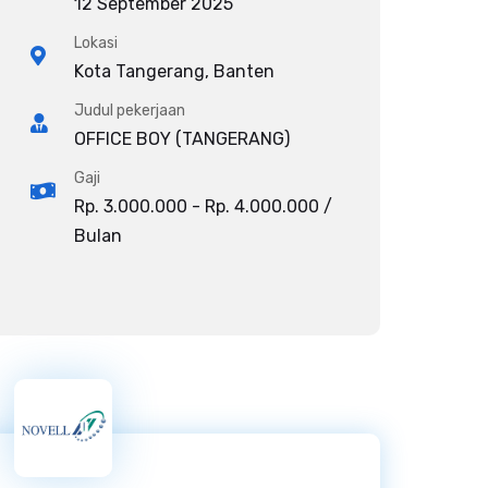
12 September 2025
Lokasi
Kota Tangerang, Banten
Judul pekerjaan
OFFICE BOY (TANGERANG)
Gaji
Rp. 3.000.000 - Rp. 4.000.000 /
Bulan