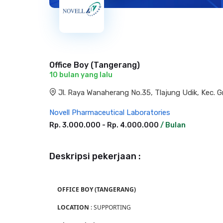
Office Boy (Tangerang)
10 bulan yang lalu
Jl. Raya Wanaherang No.35, Tlajung Udik, Kec. 
Novell Pharmaceutical Laboratories
Rp. 3.000.000 - Rp. 4.000.000
/ Bulan
Deskripsi pekerjaan :
OFFICE BOY (TANGERANG)
LOCATION
: SUPPORTING