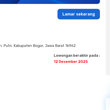
Lamar sekarang
Gn. Putri, Kabupaten Bogor, Jawa Barat 16962
Lowongan berakhir pada :
12 Desember 2025