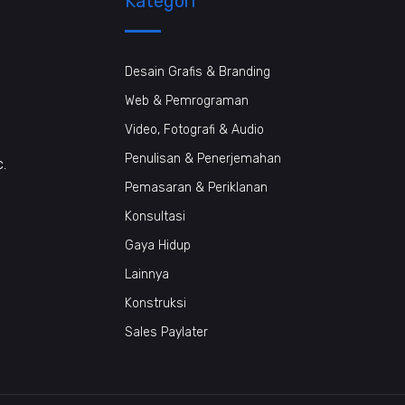
Kategori
Desain Grafis & Branding
Web & Pemrograman
Video, Fotografi & Audio
Penulisan & Penerjemahan
c.
Pemasaran & Periklanan
Konsultasi
Gaya Hidup
Lainnya
Konstruksi
Sales Paylater