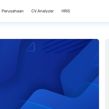
Perusahaan
CV Analyzer
HRIS