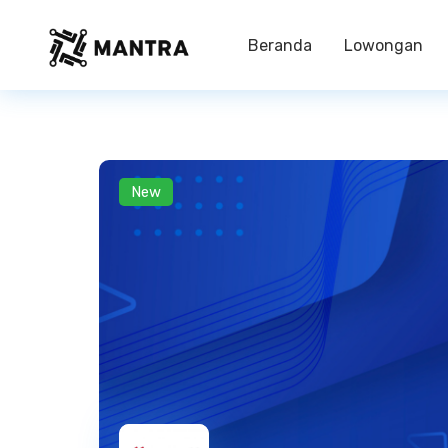
Beranda
Lowongan
New