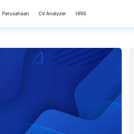
Perusahaan
CV Analyzer
HRIS