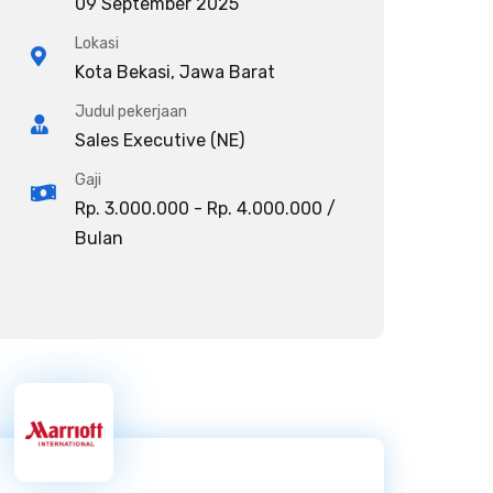
09 September 2025
Lokasi
Kota Bekasi, Jawa Barat
Judul pekerjaan
Sales Executive (NE)
Gaji
Rp. 3.000.000 - Rp. 4.000.000 /
Bulan