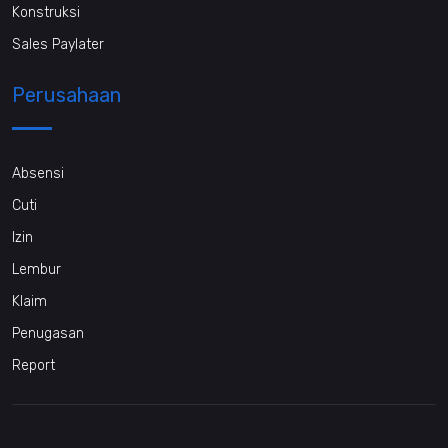
Konstruksi
Sales Paylater
Perusahaan
Absensi
Cuti
Izin
Lembur
Klaim
Penugasan
Report