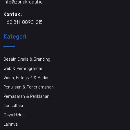
info@zonakreatif.id
Kontak :
+62 811-8890-215
Kategori
Desain Grafis & Branding
Web & Pemrograman
Video, Fotografi & Audio
Penulisan & Penerjemahan
Pemasaran & Periklanan
Konsultasi
Gaya Hidup
Lainnya