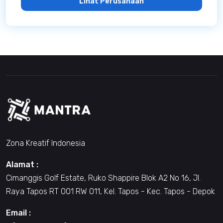
Lihat Perusahaan
Zona Kreatif Indonesia
Alamat :
Cimanggis Golf Estate, Ruko Shappire Blok A2 No 16, Jl.
Raya Tapos RT 001 RW 011, Kel. Tapos - Kec. Tapos - Depok
Email :