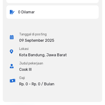
0 Dilamar
Tanggal di posting
09 September 2025
Lokasi
Kota Bandung, Jawa Barat
Judul pekerjaan
Cook III
Gaji
Rp. 0 - Rp. 0 / Bulan