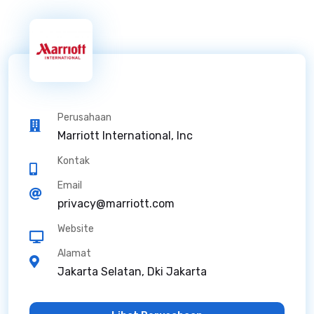
Perusahaan
Marriott International, Inc
Kontak
Email
privacy@marriott.com
Website
Alamat
Jakarta Selatan, Dki Jakarta