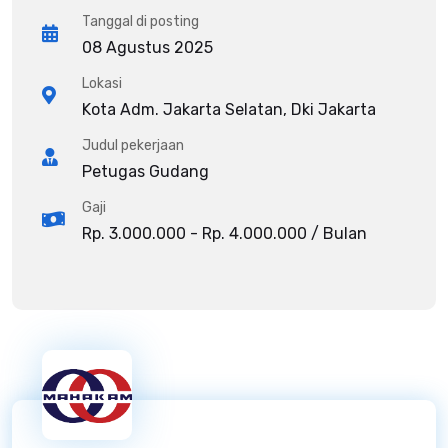
Tanggal di posting
08 Agustus 2025
Lokasi
Kota Adm. Jakarta Selatan, Dki Jakarta
Judul pekerjaan
Petugas Gudang
Gaji
Rp. 3.000.000 - Rp. 4.000.000 / Bulan