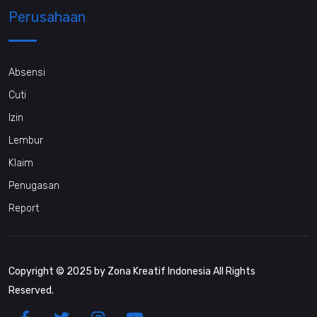
Perusahaan
Absensi
Cuti
Izin
Lembur
Klaim
Penugasan
Report
Copyright © 2025 by Zona Kreatif Indonesia All Rights
Reserved.