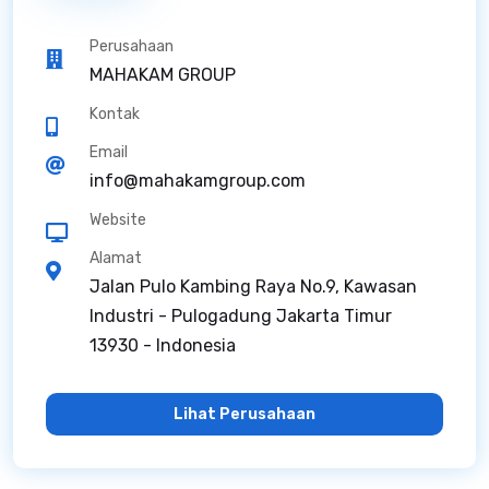
Perusahaan
MAHAKAM GROUP
Kontak
Email
info@mahakamgroup.com
Website
Alamat
Jalan Pulo Kambing Raya No.9, Kawasan
Industri - Pulogadung Jakarta Timur
13930 - Indonesia
Lihat Perusahaan