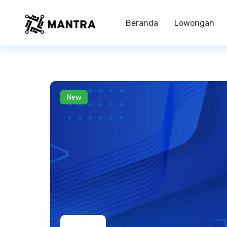
Beranda
Lowongan
New