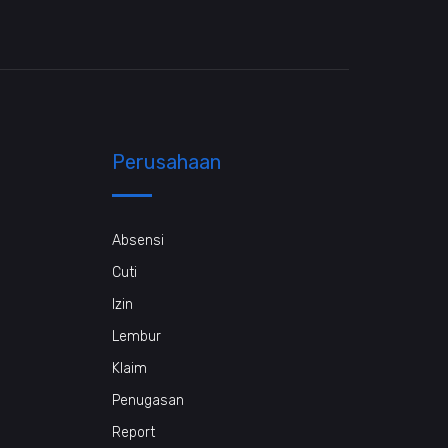
Perusahaan
Absensi
Cuti
Izin
Lembur
Klaim
Penugasan
Report