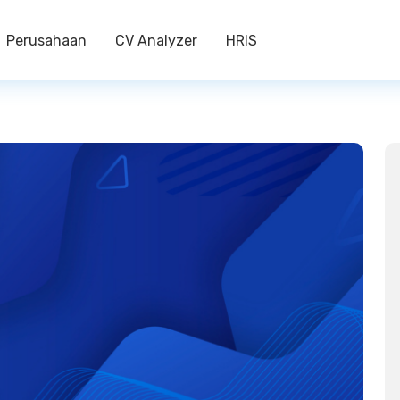
Perusahaan
CV Analyzer
HRIS