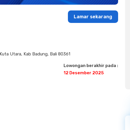
Lamar sekarang
 Kuta Utara, Kab Badung, Bali 80361
Lowongan berakhir pada :
12 Desember 2025