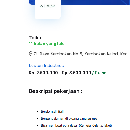
Tailor
11 bulan yang lalu
Jl. Raya Kerobokan No 5, Kerobokan Kelod, Kec.
Lestari Industries
Rp. 2.500.000 - Rp. 3.500.000
/ Bulan
Deskripsi pekerjaan :