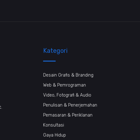
Kategori
Desain Grafis & Branding
Web & Pemrograman
Video, Fotografi & Audio
Penulisan & Penerjemahan
c.
Pemasaran & Periklanan
Konsultasi
Gaya Hidup