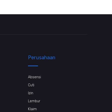
Perusahaan
Absensi
Cuti
Izin
Lembur
Klaim