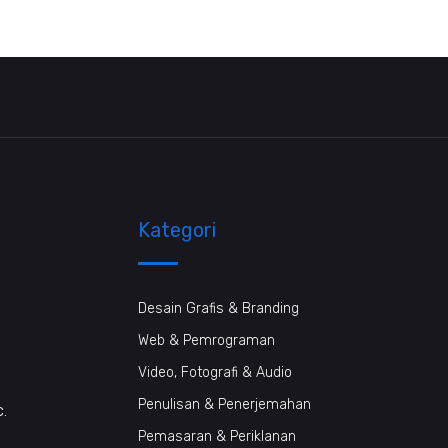
Kategori
Desain Grafis & Branding
Web & Pemrograman
Video, Fotografi & Audio
Penulisan & Penerjemahan
c.
Pemasaran & Periklanan