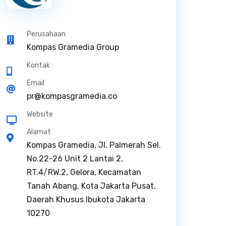
Perusahaan
Kompas Gramedia Group
Kontak
Email
pr@kompasgramedia.co
Website
Alamat
Kompas Gramedia, Jl. Palmerah Sel.
No.22-26 Unit 2 Lantai 2,
RT.4/RW.2, Gelora, Kecamatan
Tanah Abang, Kota Jakarta Pusat,
Daerah Khusus Ibukota Jakarta
10270