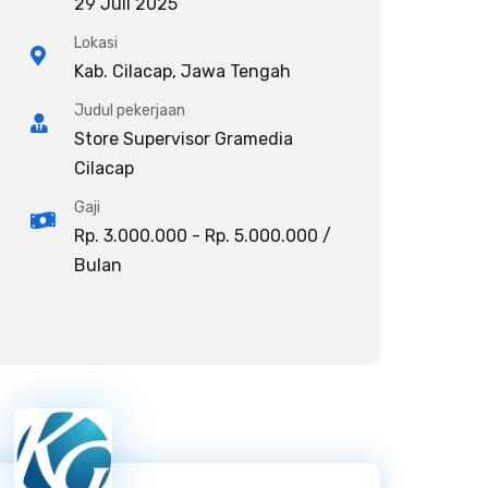
29 Juli 2025
Lokasi
Kab. Cilacap, Jawa Tengah
Judul pekerjaan
Store Supervisor Gramedia
Cilacap
Gaji
Rp. 3.000.000 - Rp. 5.000.000 /
Bulan