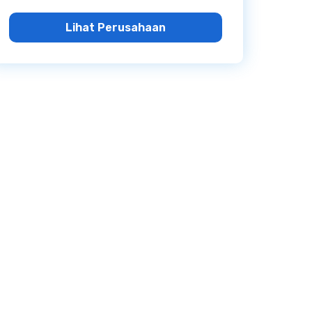
Lihat Perusahaan