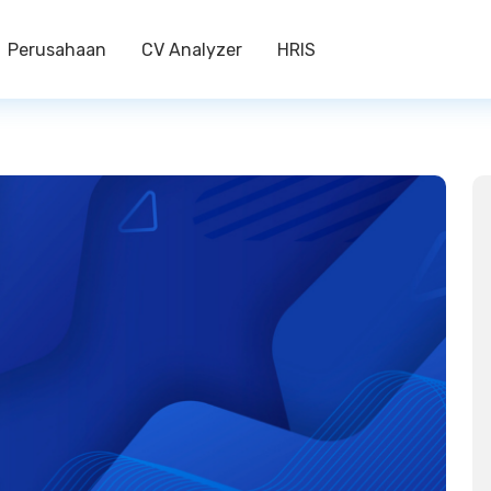
Perusahaan
CV Analyzer
HRIS