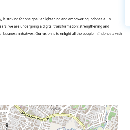
 is striving for one goal: enlightening and empowering Indonesia. To
years, we are undergoing a digital transformation; strengthening and
 business initiatives. Our vision is to enlight all the people in Indonesia with