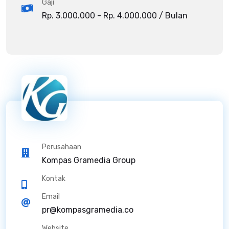
Gaji
Rp. 3.000.000 - Rp. 4.000.000 / Bulan
Perusahaan
Kompas Gramedia Group
Kontak
Email
pr@kompasgramedia.co
Website