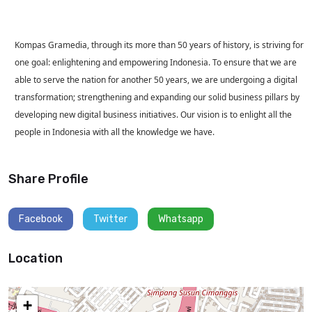
Kompas Gramedia, through its more than 50 years of history, is striving for
one goal: enlightening and empowering Indonesia. To ensure that we are
able to serve the nation for another 50 years, we are undergoing a digital
transformation; strengthening and expanding our solid business pillars by
developing new digital business initiatives. Our vision is to enlight all the
people in Indonesia with all the knowledge we have.
Share Profile
Facebook
Twitter
Whatsapp
Location
+