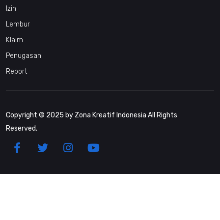
Izin
Lembur
Klaim
Penugasan
Report
Copyright © 2025 by Zona Kreatif Indonesia All Rights
Reserved.