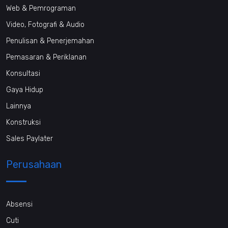
Web & Pemrograman
Video, Fotografi & Audio
Penulisan & Penerjemahan
Pemasaran & Periklanan
Konsultasi
Gaya Hidup
Lainnya
Konstruksi
Sales Paylater
Perusahaan
Absensi
Cuti