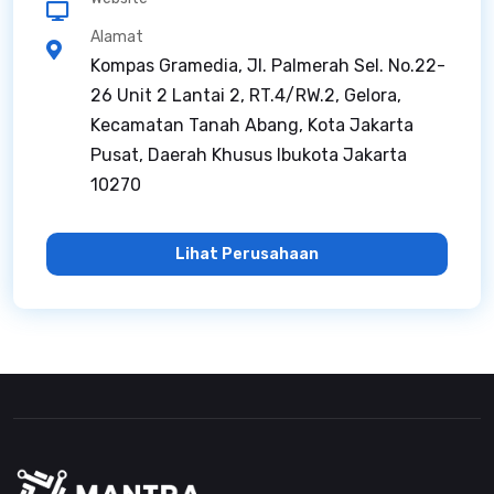
Alamat
Kompas Gramedia, Jl. Palmerah Sel. No.22-
26 Unit 2 Lantai 2, RT.4/RW.2, Gelora,
Kecamatan Tanah Abang, Kota Jakarta
Pusat, Daerah Khusus Ibukota Jakarta
10270
Lihat Perusahaan