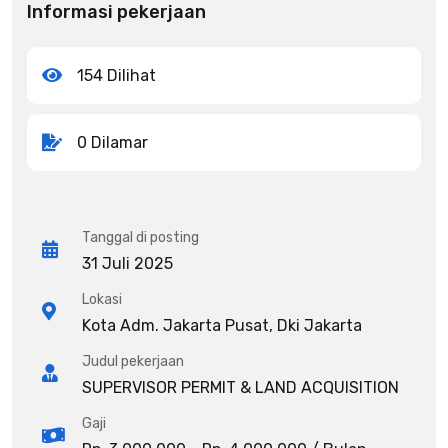
Informasi pekerjaan
154 Dilihat
0 Dilamar
Tanggal di posting
31 Juli 2025
Lokasi
Kota Adm. Jakarta Pusat, Dki Jakarta
Judul pekerjaan
SUPERVISOR PERMIT & LAND ACQUISITION
Gaji