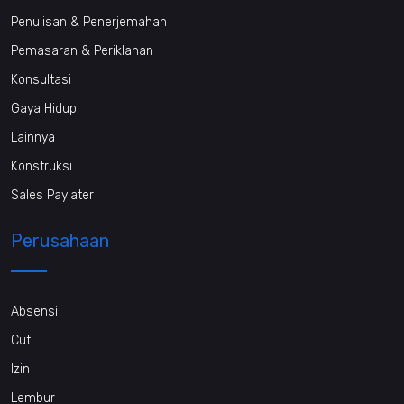
Penulisan & Penerjemahan
Pemasaran & Periklanan
Konsultasi
Gaya Hidup
Lainnya
Konstruksi
Sales Paylater
Perusahaan
Absensi
Cuti
Izin
Lembur