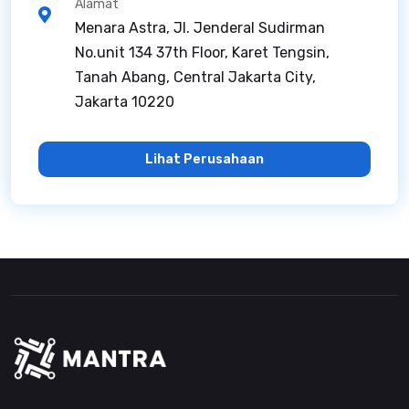
Alamat
Menara Astra, Jl. Jenderal Sudirman
No.unit 134 37th Floor, Karet Tengsin,
Tanah Abang, Central Jakarta City,
Jakarta 10220
Lihat Perusahaan