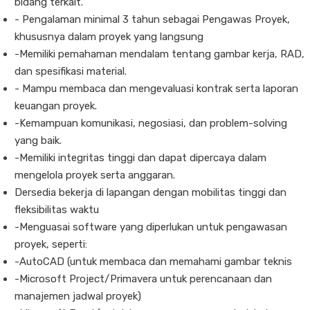
bidang terkait.
- Pengalaman minimal 3 tahun sebagai Pengawas Proyek,
khususnya dalam proyek yang langsung
-Memiliki pemahaman mendalam tentang gambar kerja, RAD,
dan spesifikasi material.
- Mampu membaca dan mengevaluasi kontrak serta laporan
keuangan proyek.
-Kemampuan komunikasi, negosiasi, dan problem-solving
yang baik.
-Memiliki integritas tinggi dan dapat dipercaya dalam
mengelola proyek serta anggaran.
Dersedia bekerja di lapangan dengan mobilitas tinggi dan
fleksibilitas waktu
-Menguasai software yang diperlukan untuk pengawasan
proyek, seperti:
-AutoCAD (untuk membaca dan memahami gambar teknis
-Microsoft Project/Primavera untuk perencanaan dan
manajemen jadwal proyek)