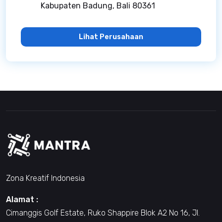
Kabupaten Badung, Bali 80361
Lihat Perusahaan
Zona Kreatif Indonesia
Alamat :
Cimanggis Golf Estate, Ruko Shappire Blok A2 No 16, Jl.