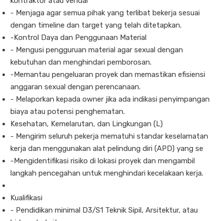
kontraktor atau vendar
- Menjaga agar semua pihak yang terlibat bekerja sesuai
dengan timeline dan target yang telah ditetapkan.
-Kontrol Daya dan Penggunaan Material
- Mengusi pengguruan material agar sexual dengan
kebutuhan dan menghindari pemborosan.
-Memantau pengeluaran proyek dan memastikan efisiensi
anggaran sexual dengan perencanaan.
- Melaporkan kepada owner jika ada indikasi penyimpangan
biaya atau potensi penghematan.
Kesehatan, Kemelarutan, dan Lingkungan (L)
- Mengirim seluruh pekerja mematuhi standar keselamatan
kerja dan menggunakan alat pelindung diri (APD) yang se
-Mengidentifikasi risiko di lokasi proyek dan mengambil
langkah pencegahan untuk menghindari kecelakaan kerja.
Kualifikasi
- Pendidikan minimal D3/S1 Teknik Sipil, Arsitektur, atau