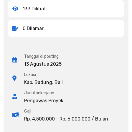
139 Dilihat
0 Dilamar
Tanggal di posting
13 Agustus 2025
Lokasi
Kab. Badung, Bali
Judul pekerjaan
Pengawas Proyek
Gaji
Rp. 4.500.000 - Rp. 6.000.000 / Bulan