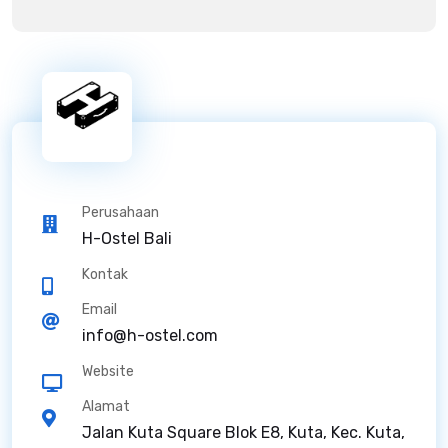
Perusahaan
H-Ostel Bali
Kontak
Email
info@h-ostel.com
Website
Alamat
Jalan Kuta Square Blok E8, Kuta, Kec. Kuta,