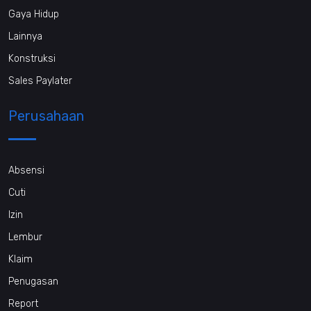
Gaya Hidup
Lainnya
Konstruksi
Sales Paylater
Perusahaan
Absensi
Cuti
Izin
Lembur
Klaim
Penugasan
Report