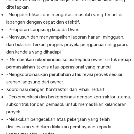
ditetapkan.
-Mengidentifikasi dan mengatasi masalah yang terjadi di
lapangan dengan cepat dan efektif.
-Pelaporan Langsung kepada Owner
-Menyusun dan menyampaikan laporan harian, mingguan,
dan bulanan terkait progres proyek, penggunaan anggaran,
dan kendala yang dihadapi
- Memberikan rekomendasi solusi kepada owner untuk setiap
permasalahan teknis atau operasional yang muncul
-Mengkoordinasikan perubahan atau revisi proyek sesuai
arahan langsung dari owner.
Koordinasi dengan Kontraktor dan Pihak Terkait
-Derkomunikasi dan berkoordinasi dengan kontraktor utama,
subkontraktor dan pemasok untuk memastikan kelancaran
proyek.
-Melakukan pengecekan atas pekerjaan yang telah
diselesaikan sebelum dilakukan pembayaran kepada