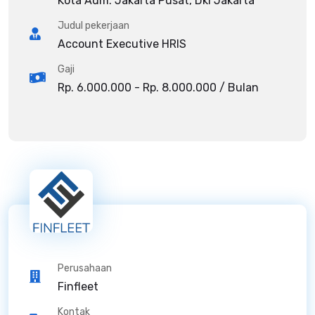
Kota Adm. Jakarta Pusat, Dki Jakarta
Judul pekerjaan
Account Executive HRIS
Gaji
Rp. 6.000.000 - Rp. 8.000.000 / Bulan
Perusahaan
Finfleet
Kontak