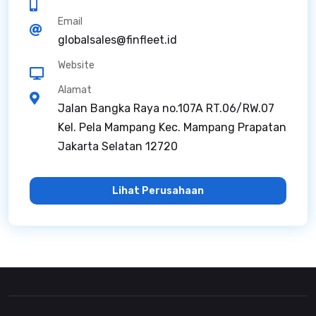
Email
globalsales@finfleet.id
Website
Alamat
Jalan Bangka Raya no.107A RT.06/RW.07
Kel. Pela Mampang Kec. Mampang Prapatan
Jakarta Selatan 12720
Lihat Perusahaan