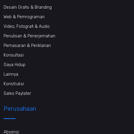
Desain Grafis & Branding
Web & Pemrograman
Video, Fotografi & Audio
Penulisan & Penerjemahan
Pemasaran & Periklanan
Konsultasi
Gaya Hidup
Lainnya
Konstruksi
Sales Paylater
Perusahaan
Absensi