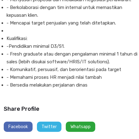
- Berkolaborasi dengan tim internal untuk memastikan
kepuasan klien.
- Mencapai target penjualan yang telah ditetapkan.
Kualifikasi:
-Pendidikan minimal D3/S1.
- Fresh graduate atau dengan pengalaman minimal 1 tahun di
sales (lebih disukai software/HRIS/IT solutions).
- Komunikatif, persuasif, dan berorientasi pada target
- Memahami proses HR menjadi nilai tambah
- Bersedia melakukan perjalanan dinas
Share Profile
Facebook
Twitter
Whatsapp