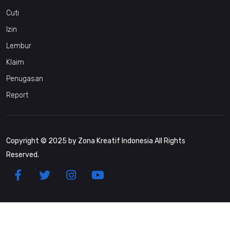
Cuti
Izin
Lembur
Klaim
Penugasan
Report
Copyright © 2025 by Zona Kreatif Indonesia All Rights
Reserved.