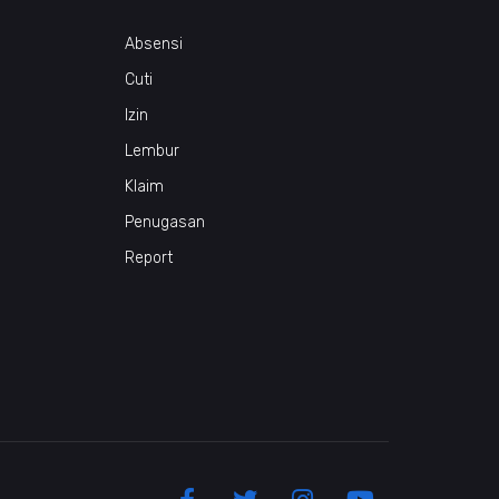
Absensi
Cuti
Izin
Lembur
Klaim
Penugasan
Report