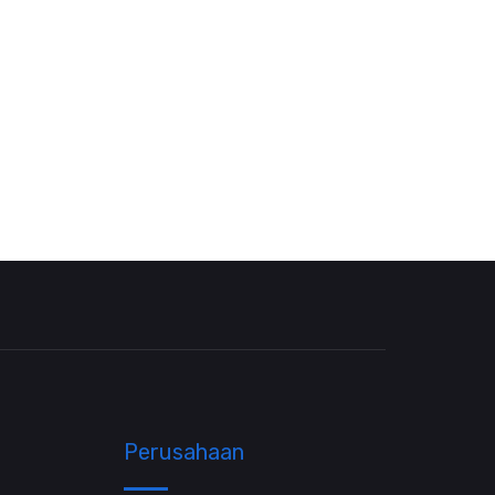
Perusahaan