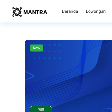
Beranda
Lowongan
New