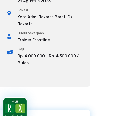
21 Agustus 2025
Lokasi
Kota Adm. Jakarta Barat, Dki
Jakarta
Judul pekerjaan
Trainer Frontline
Gaji
Rp. 4.000.000 - Rp. 4.500.000 /
Bulan