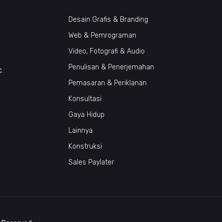
Desain Grafis & Branding
Web & Pemrograman
Video, Fotografi & Audio
Penulisan & Penerjemahan
c.
Pemasaran & Periklanan
Konsultasi
Gaya Hidup
Lainnya
Konstruksi
Sales Paylater