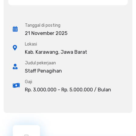
Tanggal di posting
21 November 2025
Lokasi
Kab. Karawang, Jawa Barat
Judul pekerjaan
Staff Penagihan
Gaji
Rp. 3.000.000 - Rp. 5.000.000 / Bulan