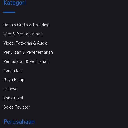
Kategori
Desain Grafis & Branding
Web & Pemrograman
Video, Fotografi & Audio
Penulisan & Penerjemahan
Pemasaran & Periklanan
Konsultasi
Gaya Hidup
Lainnya
Konstruksi
Sales Paylater
Perusahaan