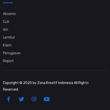
Absensi
Cuti
Izin
Lembur
Klaim
Penugasan
Report
Copyright © 2025 by Zona Kreatif Indonesia All Rights
Reserved.