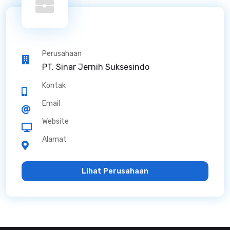
Perusahaan
PT. Sinar Jernih Suksesindo
Kontak
Email
Website
Alamat
Lihat Perusahaan