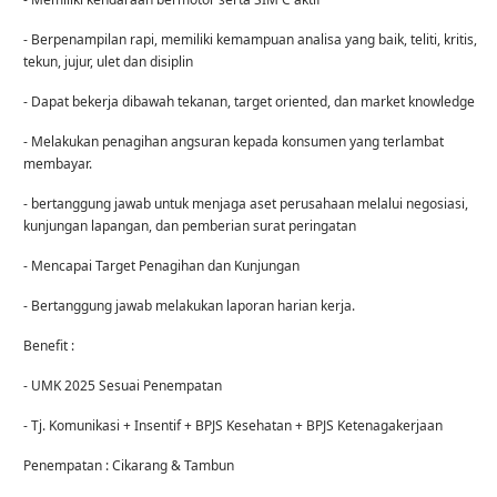
- Berpenampilan rapi, memiliki kemampuan analisa yang baik, teliti, kritis,
tekun, jujur, ulet dan disiplin
- Dapat bekerja dibawah tekanan, target oriented, dan market knowledge
- Melakukan penagihan angsuran kepada konsumen yang terlambat
membayar.
- bertanggung jawab untuk menjaga aset perusahaan melalui negosiasi,
kunjungan lapangan, dan pemberian surat peringatan
- Mencapai Target Penagihan dan Kunjungan
- Bertanggung jawab melakukan laporan harian kerja.
Benefit :
- UMK 2025 Sesuai Penempatan
- Tj. Komunikasi + Insentif + BPJS Kesehatan + BPJS Ketenagakerjaan
Penempatan : Cikarang & Tambun