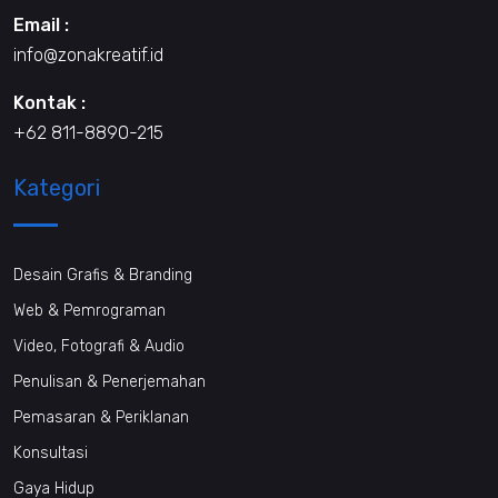
Email :
info@zonakreatif.id
Kontak :
+62 811-8890-215
Kategori
Desain Grafis & Branding
Web & Pemrograman
Video, Fotografi & Audio
Penulisan & Penerjemahan
Pemasaran & Periklanan
Konsultasi
Gaya Hidup