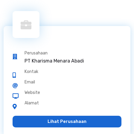
Perusahaan
PT Kharisma Menara Abadi
Kontak
Email
Website
Alamat
Lihat Perusahaan