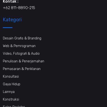
Kontak :
+62 811-8890-215
Kategori
Desain Grafis & Branding
Web & Pemrograman
Video, Fotografi & Audio
Penulisan & Penerjemahan
Pemasaran & Periklanan
Konsultasi
Gaya Hidup
Lainnya
Konstruksi