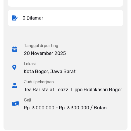
0 Dilamar
Tanggal di posting
20 November 2025
Lokasi
Kota Bogor, Jawa Barat
Judul pekerjaan
Tea Barista at Teazzi Lippo Ekalokasari Bogor
Gaji
Rp. 3.000.000 - Rp. 3.300.000 / Bulan