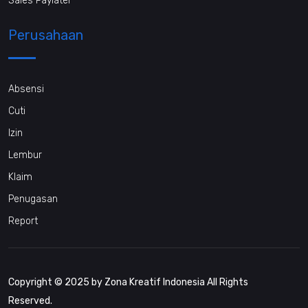
Sales Paylater
Perusahaan
Absensi
Cuti
Izin
Lembur
Klaim
Penugasan
Report
Copyright © 2025 by Zona Kreatif Indonesia All Rights
Reserved.