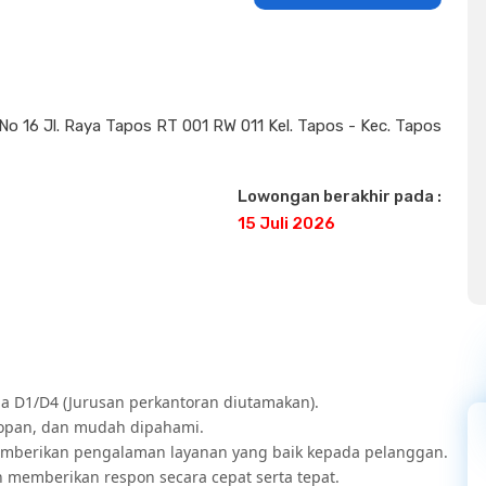
No 16 Jl. Raya Tapos RT 001 RW 011 Kel. Tapos - Kec. Tapos
Lowongan berakhir pada :
15 Juli 2026
a D1/D4 (Jurusan perkantoran diutamakan).
sopan, dan mudah dipahami.
emberikan pengalaman layanan yang baik kepada pelanggan.
mberikan respon secara cepat serta tepat.