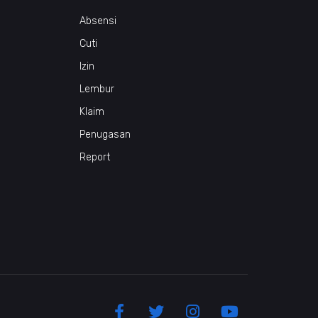
Absensi
Cuti
Izin
Lembur
Klaim
Penugasan
Report