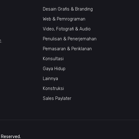
Desain Grafis & Branding
Web & Pemrograman
Video, Fotografi & Audio
Penulisan & Penerjemahan
c.
Pemasaran & Periklanan
Konsultasi
Gaya Hidup
Lainnya
Konstruksi
Sales Paylater
s Reserved.