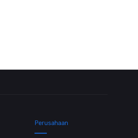
Perusahaan