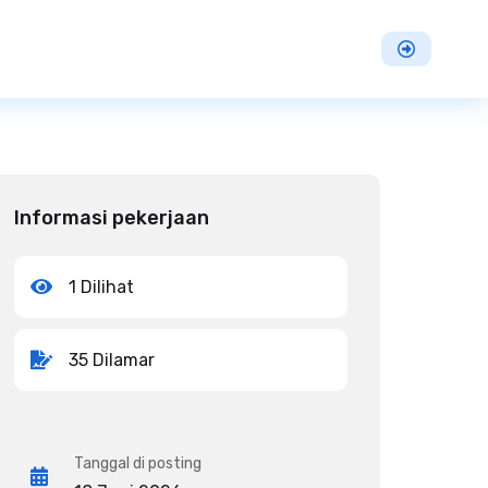
Informasi pekerjaan
1 Dilihat
35 Dilamar
Tanggal di posting