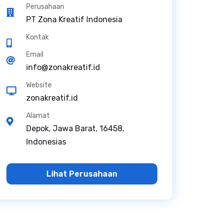
Perusahaan
PT Zona Kreatif Indonesia
Kontak
Email
info@zonakreatif.id
Website
zonakreatif.id
Alamat
Depok, Jawa Barat, 16458,
Indonesias
Lihat Perusahaan